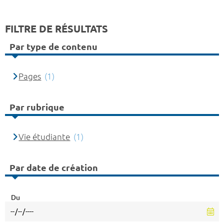
FILTRE DE RÉSULTATS
Par type de contenu
Pages
(1)
Par rubrique
Vie étudiante
(1)
Par date de création
Du