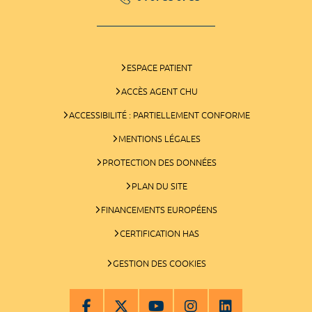
ESPACE PATIENT
ACCÈS AGENT CHU
ACCESSIBILITÉ : PARTIELLEMENT CONFORME
MENTIONS LÉGALES
PROTECTION DES DONNÉES
PLAN DU SITE
FINANCEMENTS EUROPÉENS
CERTIFICATION HAS
GESTION DES COOKIES