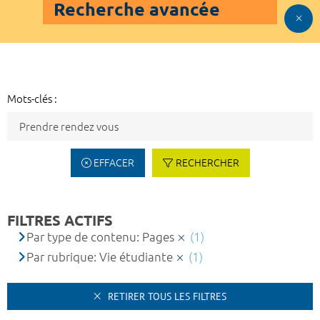
Recherche avancée
Mots-clés :
EFFACER
RECHERCHER
FILTRES ACTIFS
Par type de contenu: Pages
(1)
Par rubrique: Vie étudiante
(1)
RETIRER TOUS LES FILTRES