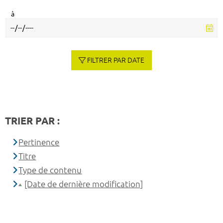
à
FILTRER PAR DATE
TRIER PAR :
Pertinence
Titre
Type de contenu
[Date de dernière modification]