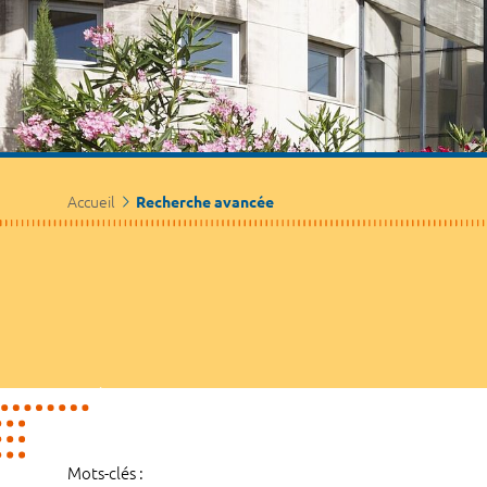
Accueil
Recherche avancée
Mots-clés :