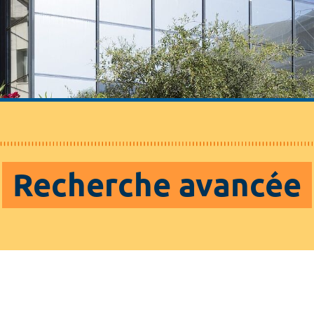
Recherche avancée