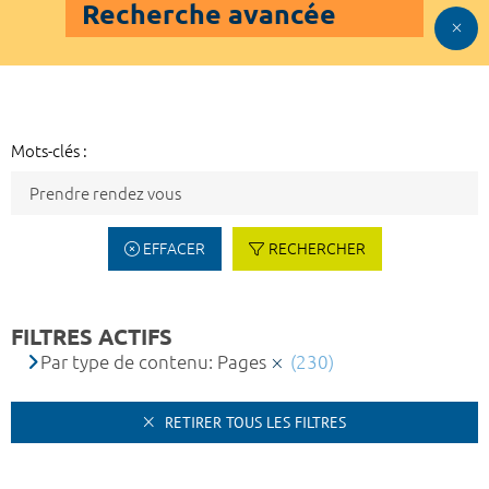
Recherche avancée
Mots-clés :
EFFACER
RECHERCHER
FILTRES ACTIFS
Par type de contenu: Pages
(230)
RETIRER TOUS LES FILTRES