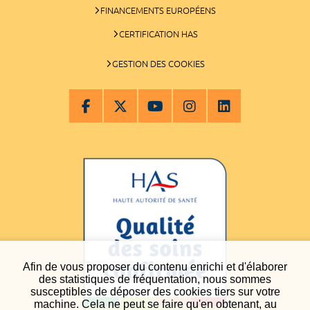
FINANCEMENTS EUROPÉENS
CERTIFICATION HAS
GESTION DES COOKIES
Afin de vous proposer du contenu enrichi et d'élaborer
des statistiques de fréquentation, nous sommes
susceptibles de déposer des cookies tiers sur votre
machine. Cela ne peut se faire qu'en obtenant, au