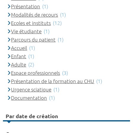
Présentation
(1)
Modalités de recours
(1)
Ecoles et instituts
(12)
Vie étudiante
(1)
Parcours du patient
(1)
Accueil
(1)
Enfant
(1)
Adulte
(2)
Espace professionnels
(3)
Présentation de la formation au CHU
(1)
Urgence sciatique
(1)
Documentation
(1)
Par date de création