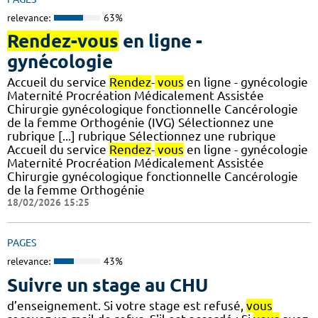
relevance:
63%
Rendez-vous
en ligne -
gynécologie
Accueil du service
Rendez
-
vous
en ligne - gynécologie
Maternité Procréation Médicalement Assistée
Chirurgie gynécologique fonctionnelle Cancérologie
de la femme Orthogénie (IVG) Sélectionnez une
rubrique [...] rubrique Sélectionnez une rubrique
Accueil du service
Rendez
-
vous
en ligne - gynécologie
Maternité Procréation Médicalement Assistée
Chirurgie gynécologique fonctionnelle Cancérologie
de la femme Orthogénie
18/02/2026 15:25
PAGES
relevance:
43%
Suivre un stage au CHU
d’enseignement. Si votre stage est refusé,
vous