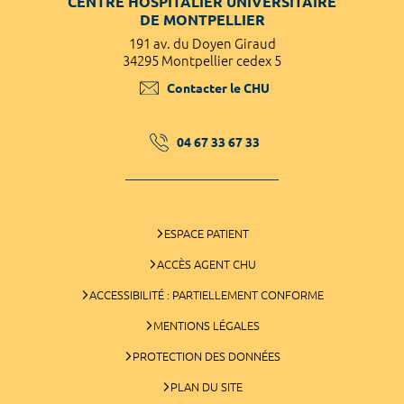
CENTRE HOSPITALIER UNIVERSITAIRE
DE MONTPELLIER
191 av. du Doyen Giraud
34295 Montpellier cedex 5
Contacter le CHU
04 67 33 67 33
ESPACE PATIENT
ACCÈS AGENT CHU
ACCESSIBILITÉ : PARTIELLEMENT CONFORME
MENTIONS LÉGALES
PROTECTION DES DONNÉES
PLAN DU SITE