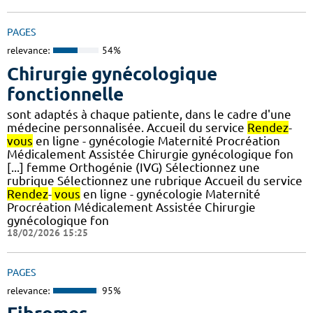
PAGES
relevance:
54%
Chirurgie gynécologique
fonctionnelle
sont adaptés à chaque patiente, dans le cadre d'une
médecine personnalisée. Accueil du service
Rendez
-
vous
en ligne - gynécologie Maternité Procréation
Médicalement Assistée Chirurgie gynécologique fon
[...] femme Orthogénie (IVG) Sélectionnez une
rubrique Sélectionnez une rubrique Accueil du service
Rendez
-
vous
en ligne - gynécologie Maternité
Procréation Médicalement Assistée Chirurgie
gynécologique fon
18/02/2026 15:25
PAGES
relevance:
95%