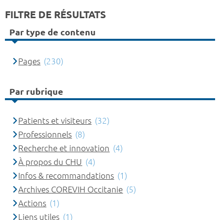
FILTRE DE RÉSULTATS
Par type de contenu
Pages
(230)
Par rubrique
Patients et visiteurs
(32)
Professionnels
(8)
Recherche et innovation
(4)
À propos du CHU
(4)
Infos & recommandations
(1)
Archives COREVIH Occitanie
(5)
Actions
(1)
Liens utiles
(1)