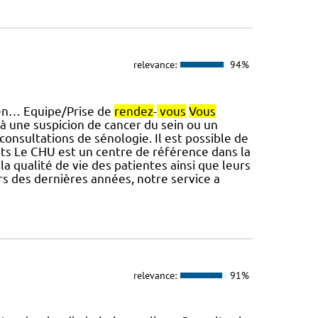
relevance:
94%
, en… Equipe/Prise de
rendez
-
vous
Vous
à une suspicion de cancer du sein ou un
consultations de sénologie. Il est possible de
Le CHU est un centre de référence dans la
la qualité de vie des patientes ainsi que leurs
 des dernières années, notre service a
relevance:
91%