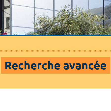
Recherche avancée