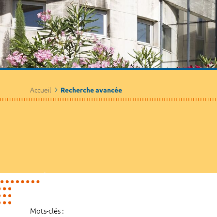
Accueil
Recherche avancée
Mots-clés :