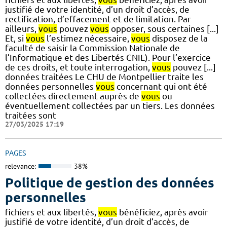
justifié de votre identité, d’un droit d’accès, de
rectification, d’effacement et de limitation. Par
ailleurs,
vous
pouvez
vous
opposer, sous certaines [...]
Et, si
vous
l’estimez nécessaire,
vous
disposez de la
faculté de saisir la Commission Nationale de
l’Informatique et des Libertés CNIL). Pour l’exercice
de ces droits, et toute interrogation,
vous
pouvez [...]
données traitées Le CHU de Montpellier traite les
données personnelles
vous
concernant qui ont été
collectées directement auprès de
vous
ou
éventuellement collectées par un tiers. Les données
traitées sont
27/03/2025 17:19
PAGES
relevance:
38%
Politique de gestion des données
personnelles
fichiers et aux libertés,
vous
bénéficiez, après avoir
justifié de votre identité, d’un droit d’accès, de