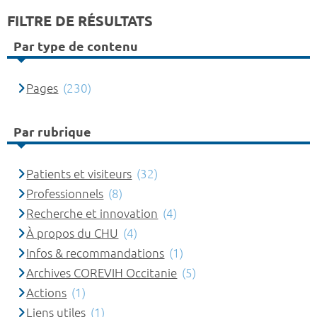
FILTRE DE RÉSULTATS
Par type de contenu
Pages
(230)
Par rubrique
Patients et visiteurs
(32)
Professionnels
(8)
Recherche et innovation
(4)
À propos du CHU
(4)
Infos & recommandations
(1)
Archives COREVIH Occitanie
(5)
Actions
(1)
Liens utiles
(1)