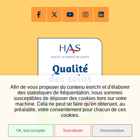
Afin de vous proposer du contenu enrichi et d'élaborer
des statistiques de fréquentation, nous sommes
susceptibles de déposer des cookies tiers sur votre
machine. Cela ne peut se faire qu'en obtenant, au
préalable, votre consentement pour chacun de ces
cookies.
OK, tout accepter
Tout refuser
Personnaliser