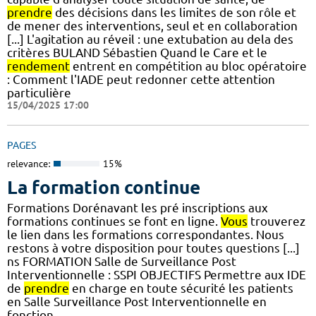
prendre
des décisions dans les limites de son rôle et
de mener des interventions, seul et en collaboration
[...] L'agitation au réveil : une extubation au dela des
critères BULAND Sébastien Quand le Care et le
rendement
entrent en compétition au bloc opératoire
: Comment l'IADE peut redonner cette attention
particulière
15/04/2025 17:00
PAGES
relevance:
15%
La formation continue
Formations Dorénavant les pré inscriptions aux
formations continues se font en ligne.
Vous
trouverez
le lien dans les formations correspondantes. Nous
restons à votre disposition pour toutes questions [...]
ns FORMATION Salle de Surveillance Post
Interventionnelle : SSPI OBJECTIFS Permettre aux IDE
de
prendre
en charge en toute sécurité les patients
en Salle Surveillance Post Interventionnelle en
fonction