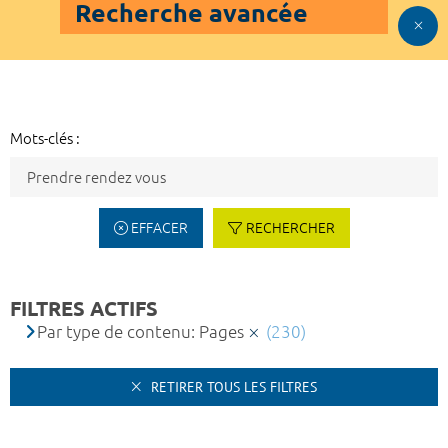
Recherche avancée
Mots-clés :
EFFACER
RECHERCHER
FILTRES ACTIFS
Par type de contenu: Pages
(230)
RETIRER TOUS LES FILTRES