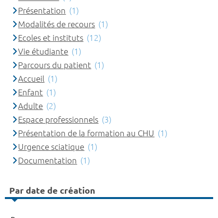
Présentation
(1)
Modalités de recours
(1)
Ecoles et instituts
(12)
Vie étudiante
(1)
Parcours du patient
(1)
Accueil
(1)
Enfant
(1)
Adulte
(2)
Espace professionnels
(3)
Présentation de la formation au CHU
(1)
Urgence sciatique
(1)
Documentation
(1)
Par date de création