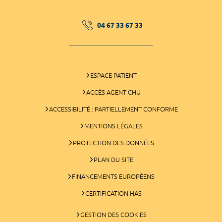
04 67 33 67 33
ESPACE PATIENT
ACCÈS AGENT CHU
ACCESSIBILITÉ : PARTIELLEMENT CONFORME
MENTIONS LÉGALES
PROTECTION DES DONNÉES
PLAN DU SITE
FINANCEMENTS EUROPÉENS
CERTIFICATION HAS
GESTION DES COOKIES