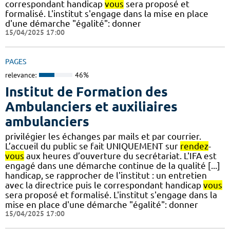
correspondant handicap
vous
sera proposé et
formalisé. L'institut s'engage dans la mise en place
d'une démarche "égalité": donner
15/04/2025 17:00
PAGES
relevance:
46%
Institut de Formation des
Ambulanciers et auxiliaires
ambulanciers
privilégier les échanges par mails et par courrier.
L’accueil du public se fait UNIQUEMENT sur
rendez
-
vous
aux heures d’ouverture du secrétariat. L'IFA est
engagé dans une démarche continue de la qualité [...]
handicap, se rapprocher de l'institut : un entretien
avec la directrice puis le correspondant handicap
vous
sera proposé et formalisé. L'institut s'engage dans la
mise en place d'une démarche "égalité": donner
15/04/2025 17:00