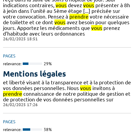
indications contraires,
vous
devez
vous
présenter à 8h
à jeûn dans l’unité au 5ème étage [...] précisée sur
votre convocation. Pensez à
prendre
votre nécessaire
de toilette et ce dont
vous
avez besoin pour quelques
jours. Apportez les médicaments que
vous
prenez
d’habitude avec leurs ordonnances
26/02/2025 18:51
PAGES
relevance:
29%
Mentions légales
et liberté visant à la transparence et à la protection de
vos données personnelles. Nous
vous
invitons à
prendre
connaissance de notre politique de gestion et
de protection de vos données personnelles sur
26/02/2025 17:26
PAGES
relevance:
38%