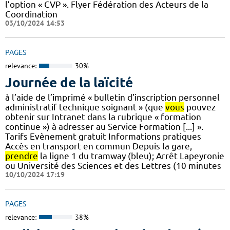
l’option « CVP ». Flyer Fédération des Acteurs de la
Coordination
03/10/2024 14:53
PAGES
relevance:
30%
Journée de la laïcité
à l’aide de l’imprimé « bulletin d’inscription personnel
administratif technique soignant » (que
vous
pouvez
obtenir sur Intranet dans la rubrique « formation
continue ») à adresser au Service Formation [...] ».
Tarifs Evènement gratuit Informations pratiques
Accès en transport en commun Depuis la gare,
prendre
la ligne 1 du tramway (bleu); Arrêt Lapeyronie
ou Université des Sciences et des Lettres (10 minutes
10/10/2024 17:19
PAGES
relevance:
38%