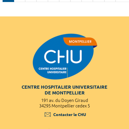
CENTRE HOSPITALIER UNIVERSITAIRE
DE MONTPELLIER
191 av. du Doyen Giraud
34295 Montpellier cedex 5
Contacter le CHU