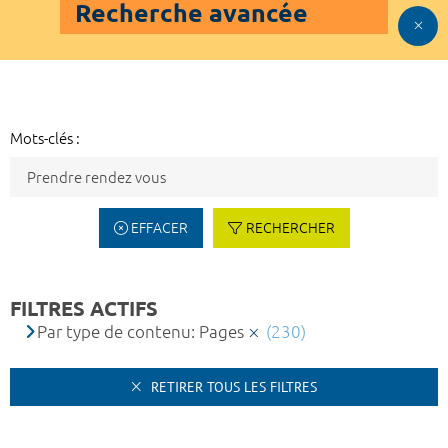
Recherche avancée
Mots-clés :
EFFACER
RECHERCHER
FILTRES ACTIFS
Par type de contenu: Pages
(230)
RETIRER TOUS LES FILTRES