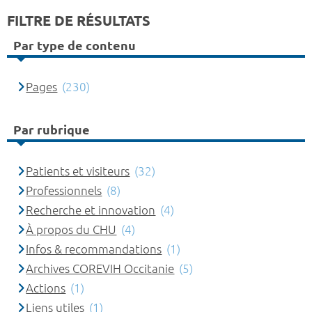
FILTRE DE RÉSULTATS
Par type de contenu
Pages
(230)
Par rubrique
Patients et visiteurs
(32)
Professionnels
(8)
Recherche et innovation
(4)
À propos du CHU
(4)
Infos & recommandations
(1)
Archives COREVIH Occitanie
(5)
Actions
(1)
Liens utiles
(1)