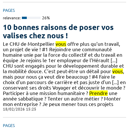
PAGES
relevance:
26%
10 bonnes raisons de poser vos
valises chez nous !
Le CHU de Montpellier
vous
offre plus qu’un travail,
un projet de vie ! #1 Rejoindre une communauté
humaine unie par la force du collectif et du travail en
équipe Je rejoins le 1er employeur de l’Hérault [...]
CHU sont engagés pour le développement durable et
la mobilité douce. C'est peut-être un détail pour
vous
,
mais pour nous ça veut dire beaucoup ! #4 Faire le
choix d'un parcours de carrière et pas juste d'un [...] en
conservant ses droits Voyager et découvrir le monde ?
Participer à une mission humanitaire ?
Prendre
une
année sabbatique ? Tenter un autre métier ? Monter
mon entreprise ? Je peux mener tous ces projets
18/02/2026 15:25
PAGES