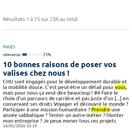
Résultats 1 à 25 sur 230 au total
PAGES
relevance:
23%
10 bonnes raisons de poser vos
valises chez nous !
CHU sont engagés pour le développement durable et
la mobilité douce. C'est peut-être un détail pour
vous
,
mais pour nous ça veut dire beaucoup ! #4 Faire le
choix d'un parcours de carrière et pas juste d'un [...] en
conservant ses droits Voyager et découvrir le monde ?
Participer à une mission humanitaire ?
Prendre
une
année sabbatique ? Tenter un autre métier ? Monter
mon entreprise ? Je peux mener tous ces projets
18/02/2026 15:25