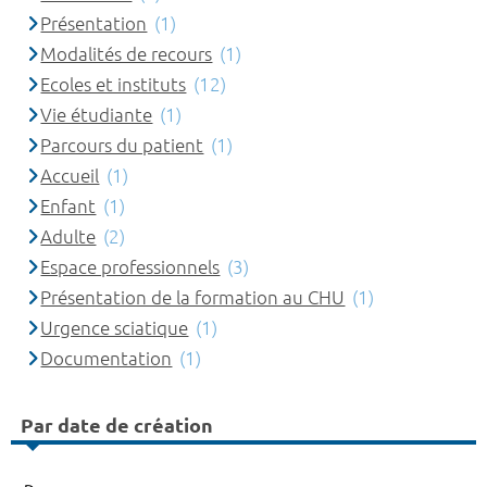
Présentation
(1)
Modalités de recours
(1)
Ecoles et instituts
(12)
Vie étudiante
(1)
Parcours du patient
(1)
Accueil
(1)
Enfant
(1)
Adulte
(2)
Espace professionnels
(3)
Présentation de la formation au CHU
(1)
Urgence sciatique
(1)
Documentation
(1)
Par date de création