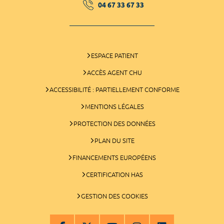
04 67 33 67 33
ESPACE PATIENT
ACCÈS AGENT CHU
ACCESSIBILITÉ : PARTIELLEMENT CONFORME
MENTIONS LÉGALES
PROTECTION DES DONNÉES
PLAN DU SITE
FINANCEMENTS EUROPÉENS
CERTIFICATION HAS
GESTION DES COOKIES