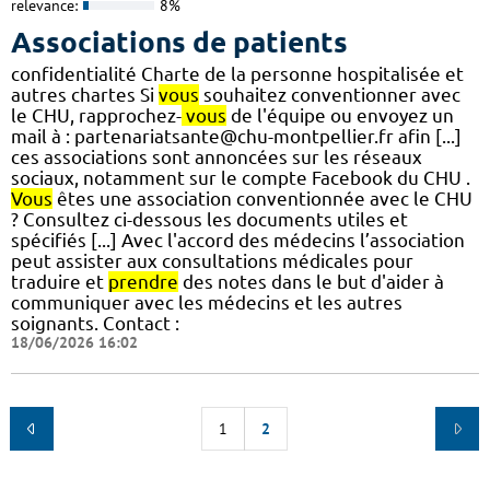
relevance:
8%
Associations de patients
confidentialité Charte de la personne hospitalisée et
autres chartes Si
vous
souhaitez conventionner avec
le CHU, rapprochez-
vous
de l'équipe ou envoyez un
mail à : partenariatsante@chu-montpellier.fr afin [...]
ces associations sont annoncées sur les réseaux
sociaux, notamment sur le compte Facebook du CHU .
Vous
êtes une association conventionnée avec le CHU
? Consultez ci-dessous les documents utiles et
spécifiés [...] Avec l'accord des médecins l’association
peut assister aux consultations médicales pour
traduire et
prendre
des notes dans le but d'aider à
communiquer avec les médecins et les autres
soignants. Contact :
18/06/2026 16:02
1
2