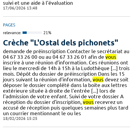
suivi et une aide à l’évaluation
17/06/2026 13:48
PAGES
relevance:
21%
Crèche "L'Ostal dels pichonets"
demande de préinscription Contacter le secrétariat au
04 67 33 26 00 ou au 04 67 33 26 01 afin de
vous
inscrire à une réunion d’information. Ces réunions ont
lieu le mercredi de 14h à 15h à la Ludothèque [...] trois
mois. Dépôt du dossier de préinscription Dans les 15
jours suivant la réunion d'information,
vous
devez soit
déposer le dossier complété dans la boite aux lettres
extérieure située à droite de l'entrée [...] lors de
l’admission de votre enfant. Suivi de votre dossier A
réception du dossier d’inscription,
vous
recevrez un
accusé de réception puis quelques semaines plus tard
un courrier mentionnant le ou les
18/02/2026 15:25