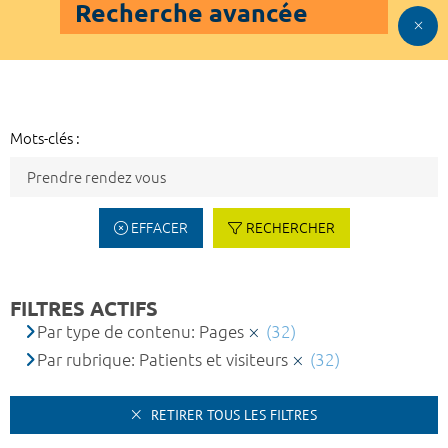
Recherche avancée
Mots-clés :
EFFACER
RECHERCHER
FILTRES ACTIFS
Par type de contenu: Pages
(32)
Par rubrique: Patients et visiteurs
(32)
RETIRER TOUS LES FILTRES