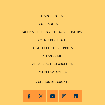
ESPACE PATIENT
ACCÈS AGENT CHU
ACCESSIBILITÉ : PARTIELLEMENT CONFORME
MENTIONS LÉGALES
PROTECTION DES DONNÉES
PLAN DU SITE
FINANCEMENTS EUROPÉENS
CERTIFICATION HAS
GESTION DES COOKIES