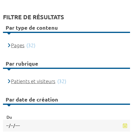
FILTRE DE RÉSULTATS
Par type de contenu
Pages
(32)
Par rubrique
Patients et visiteurs
(32)
Par date de création
Du