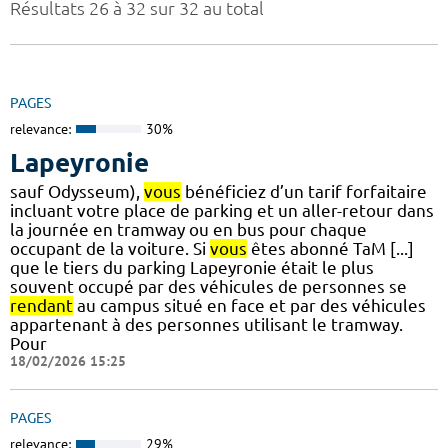
Résultats 26 à 32 sur 32 au total
PAGES
relevance:
30%
Lapeyronie
sauf Odysseum),
vous
bénéficiez d’un tarif forfaitaire
incluant votre place de parking et un aller-retour dans
la journée en tramway ou en bus pour chaque
occupant de la voiture. Si
vous
êtes abonné TaM [...]
que le tiers du parking Lapeyronie était le plus
souvent occupé par des véhicules de personnes se
rendant
au campus situé en face et par des véhicules
appartenant à des personnes utilisant le tramway.
Pour
18/02/2026 15:25
PAGES
relevance:
29%