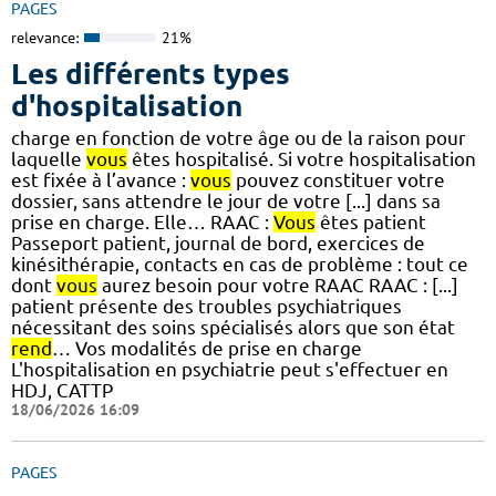
PAGES
relevance:
21%
Les différents types
d'hospitalisation
charge en fonction de votre âge ou de la raison pour
laquelle
vous
êtes hospitalisé. Si votre hospitalisation
est fixée à l’avance :
vous
pouvez constituer votre
dossier, sans attendre le jour de votre [...] dans sa
prise en charge. Elle… RAAC :
Vous
êtes patient
Passeport patient, journal de bord, exercices de
kinésithérapie, contacts en cas de problème : tout ce
dont
vous
aurez besoin pour votre RAAC RAAC : [...]
patient présente des troubles psychiatriques
nécessitant des soins spécialisés alors que son état
rend
… Vos modalités de prise en charge
L'hospitalisation en psychiatrie peut s'effectuer en
HDJ, CATTP
18/06/2026 16:09
PAGES