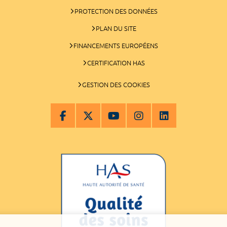
PROTECTION DES DONNÉES
PLAN DU SITE
FINANCEMENTS EUROPÉENS
CERTIFICATION HAS
GESTION DES COOKIES