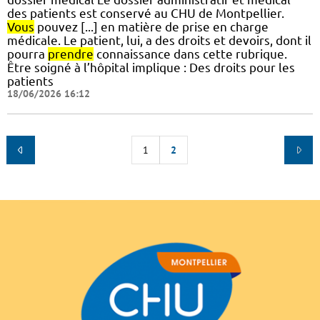
des patients est conservé au CHU de Montpellier.
Vous
pouvez [...] en matière de prise en charge
médicale. Le patient, lui, a des droits et devoirs, dont il
pourra
prendre
connaissance dans cette rubrique.
Être soigné à l’hôpital implique : Des droits pour les
patients
18/06/2026 16:12
1
2