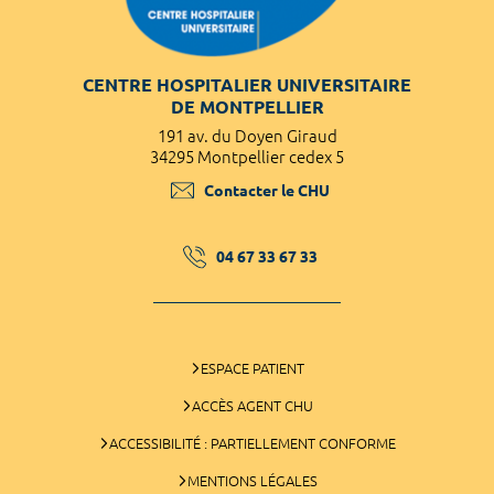
CENTRE HOSPITALIER UNIVERSITAIRE
DE MONTPELLIER
191 av. du Doyen Giraud
34295 Montpellier cedex 5
Contacter le CHU
04 67 33 67 33
ESPACE PATIENT
ACCÈS AGENT CHU
ACCESSIBILITÉ : PARTIELLEMENT CONFORME
MENTIONS LÉGALES