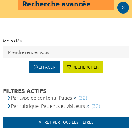
Recherche avancée
Mots-clés :
EFFACER
RECHERCHER
FILTRES ACTIFS
Par type de contenu: Pages
(32)
Par rubrique: Patients et visiteurs
(32)
RETIRER TOUS LES FILTRES