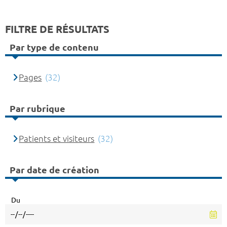
FILTRE DE RÉSULTATS
Par type de contenu
Pages
(32)
Par rubrique
Patients et visiteurs
(32)
Par date de création
Du