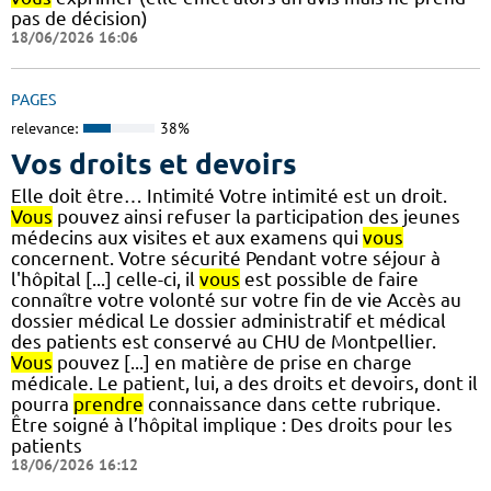
pas de décision)
18/06/2026 16:06
PAGES
relevance:
38%
Vos droits et devoirs
Elle doit être… Intimité Votre intimité est un droit.
Vous
pouvez ainsi refuser la participation des jeunes
médecins aux visites et aux examens qui
vous
concernent. Votre sécurité Pendant votre séjour à
l'hôpital [...] celle-ci, il
vous
est possible de faire
connaître votre volonté sur votre fin de vie Accès au
dossier médical Le dossier administratif et médical
des patients est conservé au CHU de Montpellier.
Vous
pouvez [...] en matière de prise en charge
médicale. Le patient, lui, a des droits et devoirs, dont il
pourra
prendre
connaissance dans cette rubrique.
Être soigné à l’hôpital implique : Des droits pour les
patients
18/06/2026 16:12