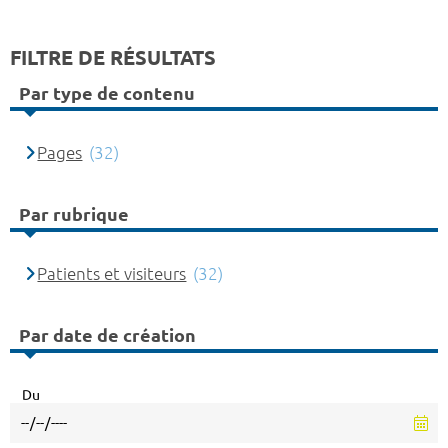
FILTRE DE RÉSULTATS
Par type de contenu
Pages
(32)
Par rubrique
Patients et visiteurs
(32)
Par date de création
Du