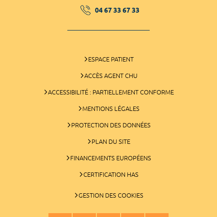
04 67 33 67 33
ESPACE PATIENT
ACCÈS AGENT CHU
ACCESSIBILITÉ : PARTIELLEMENT CONFORME
MENTIONS LÉGALES
PROTECTION DES DONNÉES
PLAN DU SITE
FINANCEMENTS EUROPÉENS
CERTIFICATION HAS
GESTION DES COOKIES