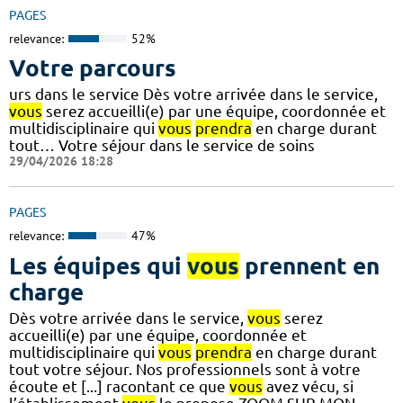
PAGES
relevance:
52%
Votre parcours
urs dans le service Dès votre arrivée dans le service,
vous
serez accueilli(e) par une équipe, coordonnée et
multidisciplinaire qui
vous
prendra
en charge durant
tout… Votre séjour dans le service de soins
29/04/2026 18:28
PAGES
relevance:
47%
Les équipes qui
vous
prennent en
charge
Dès votre arrivée dans le service,
vous
serez
accueilli(e) par une équipe, coordonnée et
multidisciplinaire qui
vous
prendra
en charge durant
tout votre séjour. Nos professionnels sont à votre
écoute et [...] racontant ce que
vous
avez vécu, si