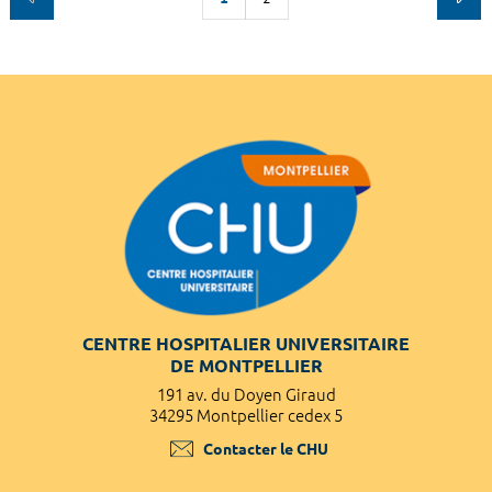
CENTRE HOSPITALIER UNIVERSITAIRE
DE MONTPELLIER
191 av. du Doyen Giraud
34295 Montpellier cedex 5
Contacter le CHU