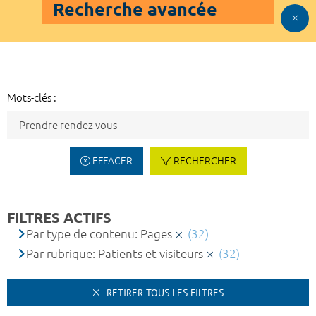
Recherche avancée
Mots-clés :
EFFACER
RECHERCHER
FILTRES ACTIFS
Par type de contenu: Pages
(32)
Par rubrique: Patients et visiteurs
(32)
RETIRER TOUS LES FILTRES