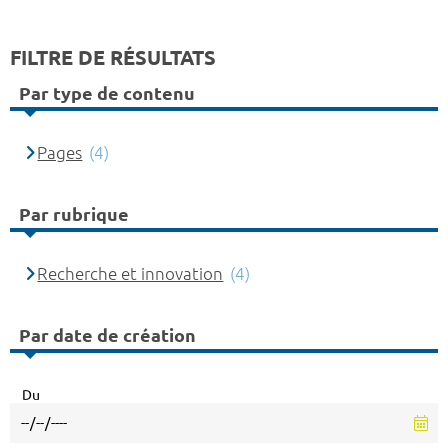
FILTRE DE RÉSULTATS
Par type de contenu
Pages
(4)
Par rubrique
Recherche et innovation
(4)
Par date de création
Du