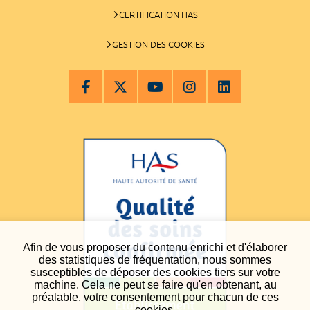
CERTIFICATION HAS
GESTION DES COOKIES
Afin de vous proposer du contenu enrichi et d'élaborer
des statistiques de fréquentation, nous sommes
susceptibles de déposer des cookies tiers sur votre
machine. Cela ne peut se faire qu'en obtenant, au
préalable, votre consentement pour chacun de ces
cookies.