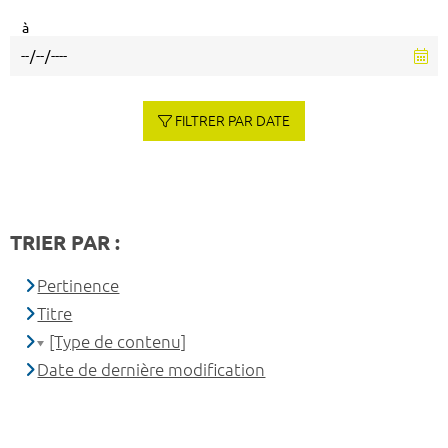
à
FILTRER PAR DATE
TRIER PAR :
Pertinence
Titre
[Type de contenu]
Date de dernière modification