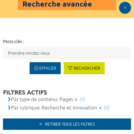
Recherche avancée
Mots-clés :
EFFACER
RECHERCHER
FILTRES ACTIFS
Par type de contenu: Pages
(4)
Par rubrique: Recherche et innovation
(4)
RETIRER TOUS LES FILTRES