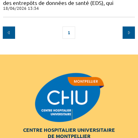
des entrepôts de données de santé (EDS), qui
18/06/2026 13:34
1
CENTRE HOSPITALIER UNIVERSITAIRE
DE MONTPELLIER