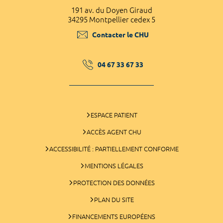
191 av. du Doyen Giraud
34295 Montpellier cedex 5
Contacter le CHU
04 67 33 67 33
ESPACE PATIENT
ACCÈS AGENT CHU
ACCESSIBILITÉ : PARTIELLEMENT CONFORME
MENTIONS LÉGALES
PROTECTION DES DONNÉES
PLAN DU SITE
FINANCEMENTS EUROPÉENS