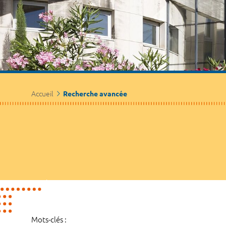
Accueil
Recherche avancée
Mots-clés :