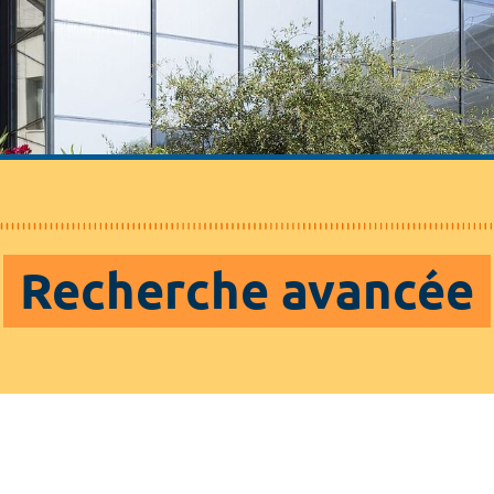
Recherche avancée