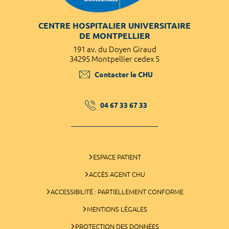
CENTRE HOSPITALIER UNIVERSITAIRE
DE MONTPELLIER
191 av. du Doyen Giraud
34295 Montpellier cedex 5
Contacter le CHU
04 67 33 67 33
ESPACE PATIENT
ACCÈS AGENT CHU
ACCESSIBILITÉ : PARTIELLEMENT CONFORME
MENTIONS LÉGALES
PROTECTION DES DONNÉES