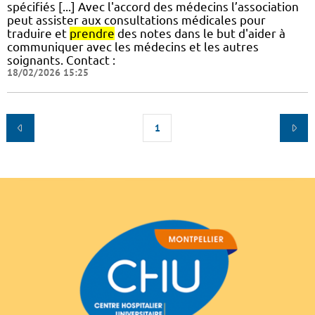
spécifiés [...] Avec l'accord des médecins l’association
peut assister aux consultations médicales pour
traduire et
prendre
des notes dans le but d'aider à
communiquer avec les médecins et les autres
soignants. Contact :
18/02/2026 15:25
1