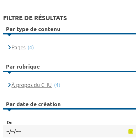
FILTRE DE RÉSULTATS
Par type de contenu
Pages
(4)
Par rubrique
À propos du CHU
(4)
Par date de création
Du