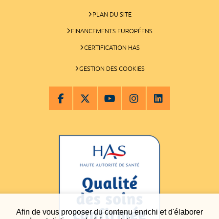
PLAN DU SITE
FINANCEMENTS EUROPÉENS
CERTIFICATION HAS
GESTION DES COOKIES
Afin de vous proposer du contenu enrichi et d'élaborer