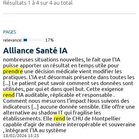
Résultats 1 à 4 sur 4 au total
PAGES
relevance:
17%
Alliance Santé IA
nombreuses situations nouvelles, le fait que l’IA
puisse apporter un résultat en temps utile pour
prendre
une décision médicale vient modifier les
pratiques. L’IA est désormais présente dans toutes les
[...] Le patient peut savoir comment ses données sont
utilisées, par qui et dans quel but. Cette exigence
rend
l’IA auditable, réplicable et responsable .
Comment nous mesurons l’impact Nous suivons des
indicateurs [...] aucune donnée sensible. Elle offre une
alternative au shadow IT qui fragilise les
établissements. Elle
rend
le CHU de Montpellier
capable d’agir de manière interopérable et souveraine
, intégrant l’IA au système
18/02/2026 15:25