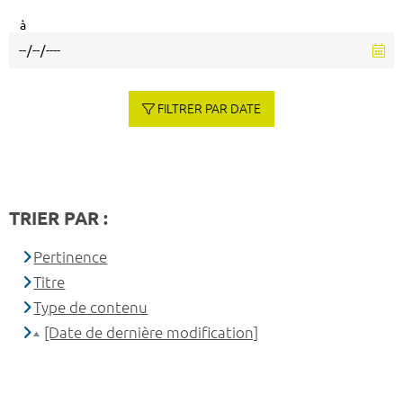
à
FILTRER PAR DATE
TRIER PAR :
Pertinence
Titre
Type de contenu
[Date de dernière modification]