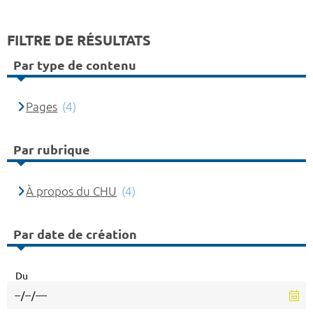
FILTRE DE RÉSULTATS
Par type de contenu
Pages
(4)
Par rubrique
À propos du CHU
(4)
Par date de création
Du