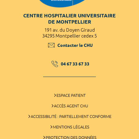
CENTRE HOSPITALIER UNIVERSITAIRE
DE MONTPELLIER
191 av. du Doyen Giraud
34295 Montpellier cedex 5
Contacter le CHU
04 67 33 67 33
ESPACE PATIENT
ACCÈS AGENT CHU
ACCESSIBILITÉ : PARTIELLEMENT CONFORME
MENTIONS LÉGALES
PROTECTION DES DONNÉES