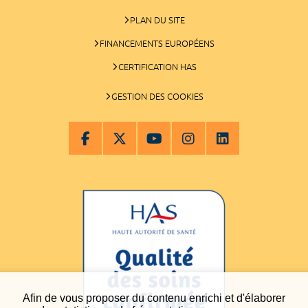
PLAN DU SITE
FINANCEMENTS EUROPÉENS
CERTIFICATION HAS
GESTION DES COOKIES
Afin de vous proposer du contenu enrichi et d'élaborer