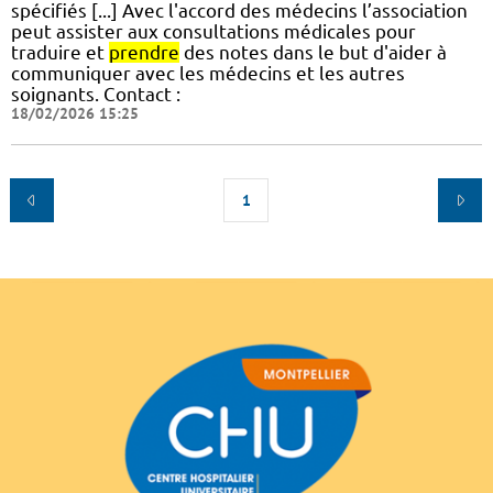
spécifiés [...] Avec l'accord des médecins l’association
peut assister aux consultations médicales pour
traduire et
prendre
des notes dans le but d'aider à
communiquer avec les médecins et les autres
soignants. Contact :
18/02/2026 15:25
1