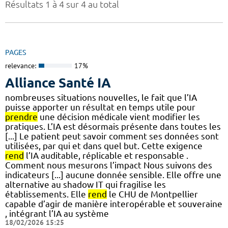
Résultats 1 à 4 sur 4 au total
PAGES
relevance:
17%
Alliance Santé IA
nombreuses situations nouvelles, le fait que l’IA
puisse apporter un résultat en temps utile pour
prendre
une décision médicale vient modifier les
pratiques. L’IA est désormais présente dans toutes les
[...] Le patient peut savoir comment ses données sont
utilisées, par qui et dans quel but. Cette exigence
rend
l’IA auditable, réplicable et responsable .
Comment nous mesurons l’impact Nous suivons des
indicateurs [...] aucune donnée sensible. Elle offre une
alternative au shadow IT qui fragilise les
établissements. Elle
rend
le CHU de Montpellier
capable d’agir de manière interopérable et souveraine
, intégrant l’IA au système
18/02/2026 15:25