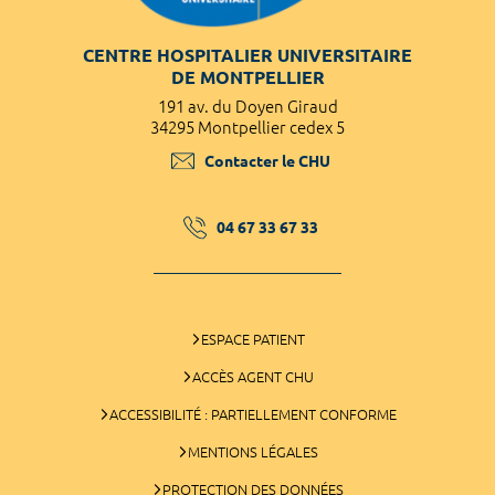
CENTRE HOSPITALIER UNIVERSITAIRE
DE MONTPELLIER
191 av. du Doyen Giraud
34295 Montpellier cedex 5
Contacter le CHU
04 67 33 67 33
ESPACE PATIENT
ACCÈS AGENT CHU
ACCESSIBILITÉ : PARTIELLEMENT CONFORME
MENTIONS LÉGALES
PROTECTION DES DONNÉES