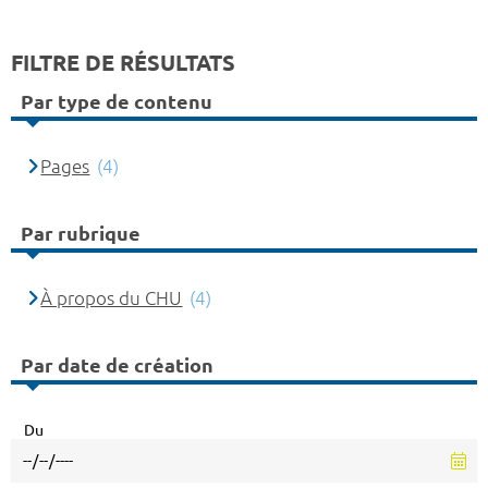
FILTRE DE RÉSULTATS
Par type de contenu
Pages
(4)
Par rubrique
À propos du CHU
(4)
Par date de création
Du