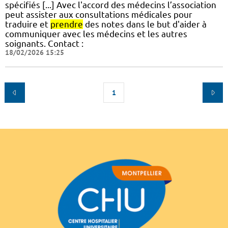
spécifiés [...] Avec l'accord des médecins l’association
peut assister aux consultations médicales pour
traduire et
prendre
des notes dans le but d'aider à
communiquer avec les médecins et les autres
soignants. Contact :
18/02/2026 15:25
1