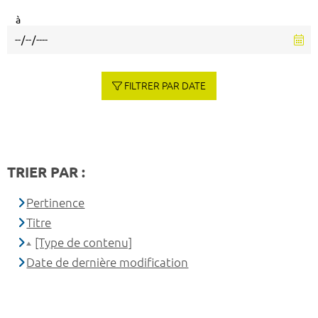
à
FILTRER PAR DATE
TRIER PAR :
Pertinence
Titre
[Type de contenu]
Date de dernière modification