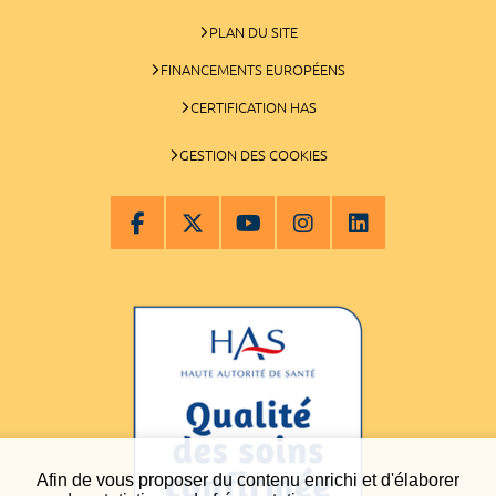
PLAN DU SITE
FINANCEMENTS EUROPÉENS
CERTIFICATION HAS
GESTION DES COOKIES
Afin de vous proposer du contenu enrichi et d'élaborer