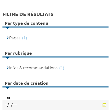
FILTRE DE RÉSULTATS
Par type de contenu
Pages
(1)
Par rubrique
Infos & recommandations
(1)
Par date de création
Du