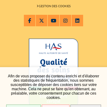
GESTION DES COOKIES
Afin de vous proposer du contenu enrichi et d'élaborer
des statistiques de fréquentation, nous sommes
susceptibles de déposer des cookies tiers sur votre
machine. Cela ne peut se faire qu'en obtenant, au
préalable, votre consentement pour chacun de ces
cookies.