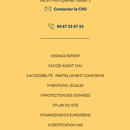
34295 Montpellier cedex 5
Contacter le CHU
04 67 33 67 33
ESPACE PATIENT
ACCÈS AGENT CHU
ACCESSIBILITÉ : PARTIELLEMENT CONFORME
MENTIONS LÉGALES
PROTECTION DES DONNÉES
PLAN DU SITE
FINANCEMENTS EUROPÉENS
CERTIFICATION HAS