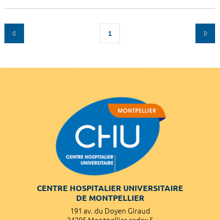
1
CENTRE HOSPITALIER UNIVERSITAIRE
DE MONTPELLIER
191 av. du Doyen Giraud