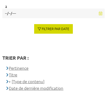
à
FILTRER PAR DATE
TRIER PAR :
Pertinence
Titre
[Type de contenu]
Date de dernière modification