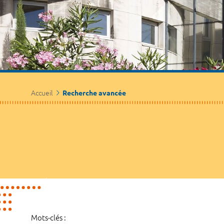
Accueil
Recherche avancée
Mots-clés :