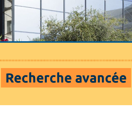
Recherche avancée