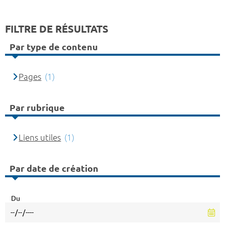
FILTRE DE RÉSULTATS
Par type de contenu
Pages
(1)
Par rubrique
Liens utiles
(1)
Par date de création
Du