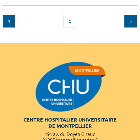
1
CENTRE HOSPITALIER UNIVERSITAIRE
DE MONTPELLIER
191 av. du Doyen Giraud