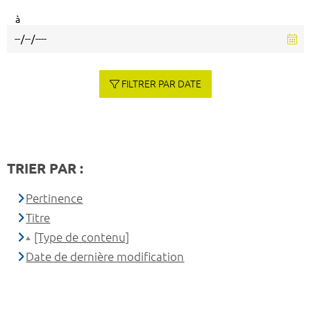
à
FILTRER PAR DATE
TRIER PAR :
Pertinence
Titre
[Type de contenu]
Date de dernière modification