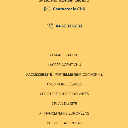
34295 Montpellier cedex 5
Contacter le CHU
04 67 33 67 33
ESPACE PATIENT
ACCÈS AGENT CHU
ACCESSIBILITÉ : PARTIELLEMENT CONFORME
MENTIONS LÉGALES
PROTECTION DES DONNÉES
PLAN DU SITE
FINANCEMENTS EUROPÉENS
CERTIFICATION HAS