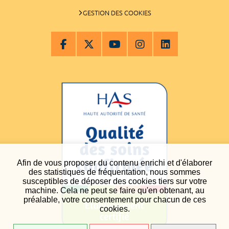
GESTION DES COOKIES
Afin de vous proposer du contenu enrichi et d'élaborer
des statistiques de fréquentation, nous sommes
susceptibles de déposer des cookies tiers sur votre
machine. Cela ne peut se faire qu'en obtenant, au
préalable, votre consentement pour chacun de ces
cookies.