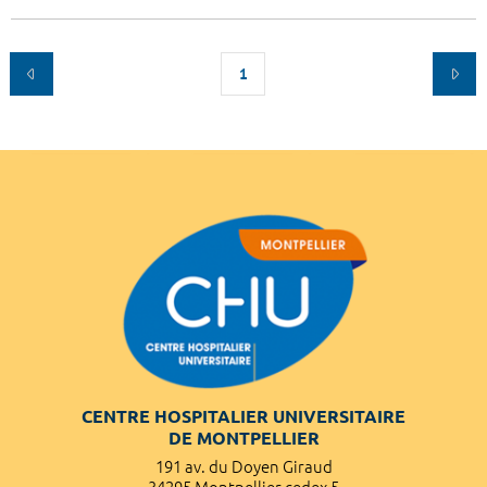
1
CENTRE HOSPITALIER UNIVERSITAIRE
DE MONTPELLIER
191 av. du Doyen Giraud