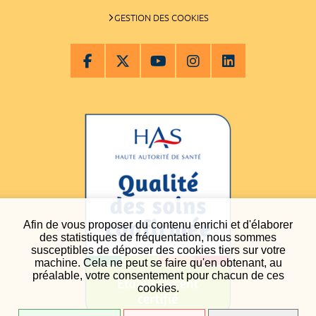
GESTION DES COOKIES
Afin de vous proposer du contenu enrichi et d'élaborer
des statistiques de fréquentation, nous sommes
susceptibles de déposer des cookies tiers sur votre
machine. Cela ne peut se faire qu'en obtenant, au
préalable, votre consentement pour chacun de ces
cookies.