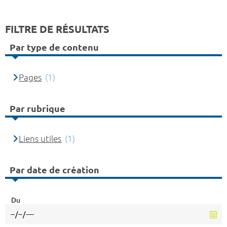
FILTRE DE RÉSULTATS
Par type de contenu
Pages
(1)
Par rubrique
Liens utiles
(1)
Par date de création
Du