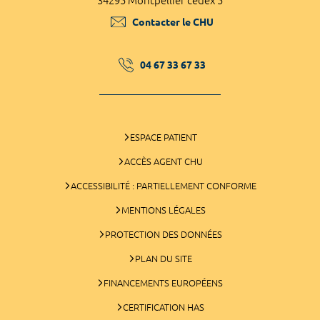
34295 Montpellier cedex 5
Contacter le CHU
04 67 33 67 33
ESPACE PATIENT
ACCÈS AGENT CHU
ACCESSIBILITÉ : PARTIELLEMENT CONFORME
MENTIONS LÉGALES
PROTECTION DES DONNÉES
PLAN DU SITE
FINANCEMENTS EUROPÉENS
CERTIFICATION HAS