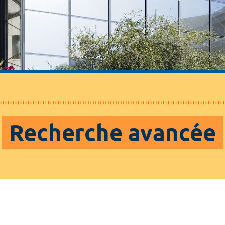
Recherche avancée