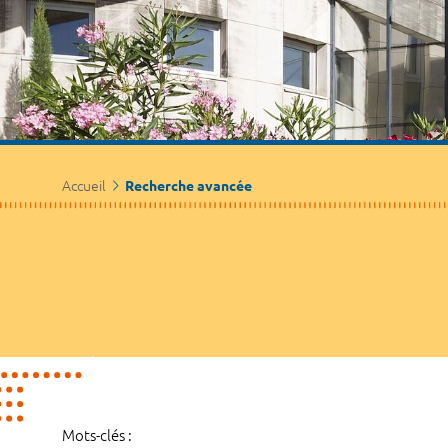
Accueil
Recherche avancée
Mots-clés :