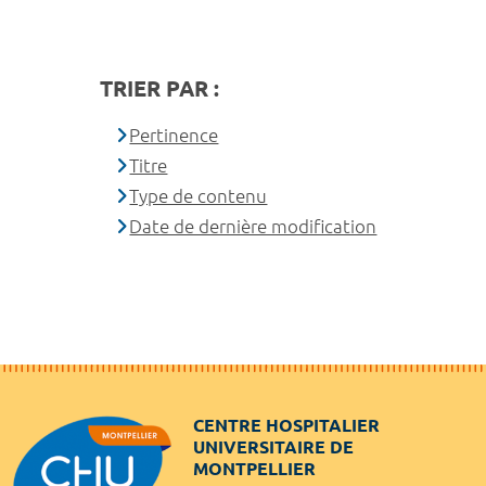
TRIER PAR :
Pertinence
Titre
Type de contenu
Date de dernière modification
CENTRE HOSPITALIER
UNIVERSITAIRE DE
MONTPELLIER