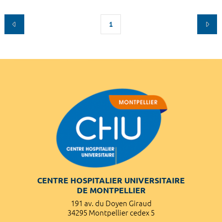
1
CENTRE HOSPITALIER UNIVERSITAIRE
DE MONTPELLIER
191 av. du Doyen Giraud
34295 Montpellier cedex 5