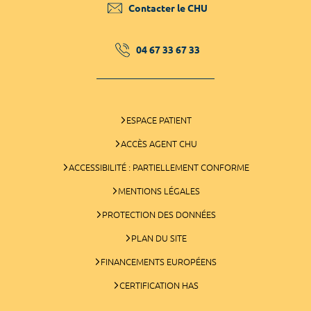
Contacter le CHU
04 67 33 67 33
ESPACE PATIENT
ACCÈS AGENT CHU
ACCESSIBILITÉ : PARTIELLEMENT CONFORME
MENTIONS LÉGALES
PROTECTION DES DONNÉES
PLAN DU SITE
FINANCEMENTS EUROPÉENS
CERTIFICATION HAS