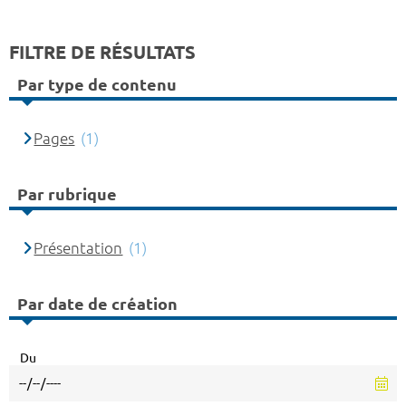
FILTRE DE RÉSULTATS
Par type de contenu
Pages
(1)
Par rubrique
Présentation
(1)
Par date de création
Du