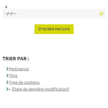
à
FILTRER PAR DATE
TRIER PAR :
Pertinence
Titre
Type de contenu
[Date de dernière modification]