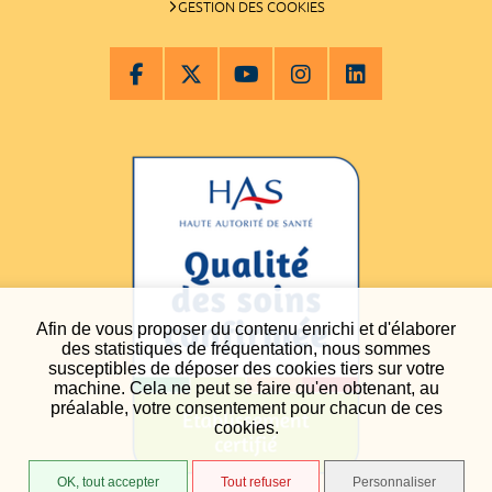
GESTION DES COOKIES
Afin de vous proposer du contenu enrichi et d'élaborer
des statistiques de fréquentation, nous sommes
susceptibles de déposer des cookies tiers sur votre
machine. Cela ne peut se faire qu'en obtenant, au
préalable, votre consentement pour chacun de ces
cookies.
OK, tout accepter
Tout refuser
Personnaliser