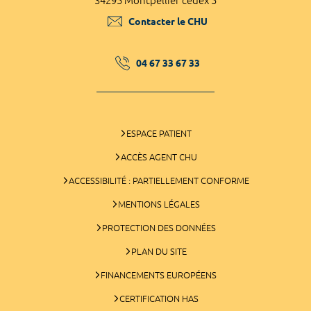
34295 Montpellier cedex 5
Contacter le CHU
04 67 33 67 33
ESPACE PATIENT
ACCÈS AGENT CHU
ACCESSIBILITÉ : PARTIELLEMENT CONFORME
MENTIONS LÉGALES
PROTECTION DES DONNÉES
PLAN DU SITE
FINANCEMENTS EUROPÉENS
CERTIFICATION HAS