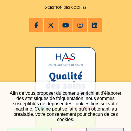
GESTION DES COOKIES
Afin de vous proposer du contenu enrichi et d'élaborer
des statistiques de fréquentation, nous sommes
susceptibles de déposer des cookies tiers sur votre
machine. Cela ne peut se faire qu'en obtenant, au
préalable, votre consentement pour chacun de ces
cookies.