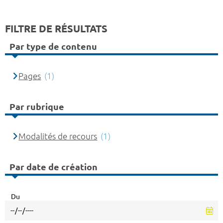
FILTRE DE RÉSULTATS
Par type de contenu
Pages
(1)
Par rubrique
Modalités de recours
(1)
Par date de création
Du