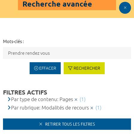
Recherche avancée
Mots-clés :
EFFACER
RECHERCHER
FILTRES ACTIFS
Par type de contenu: Pages
(1)
Par rubrique: Modalités de recours
(1)
RETIRER TOUS LES FILTRES