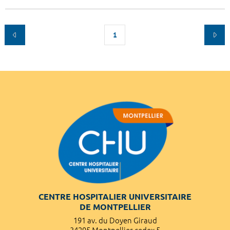
1
CENTRE HOSPITALIER UNIVERSITAIRE
DE MONTPELLIER
191 av. du Doyen Giraud