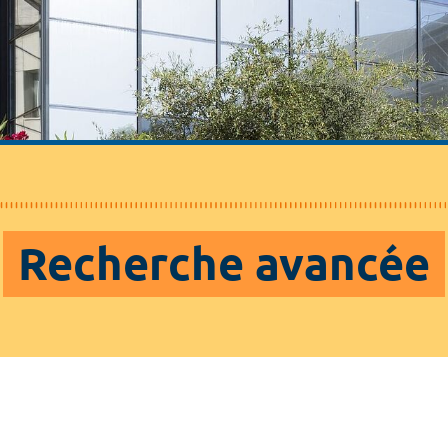
Recherche avancée