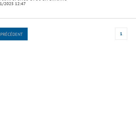
1/2025 12:47
1
PRÉCÉDENT