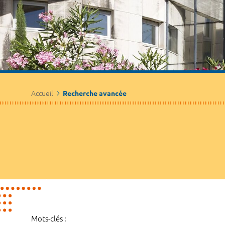
Accueil
Recherche avancée
Mots-clés :