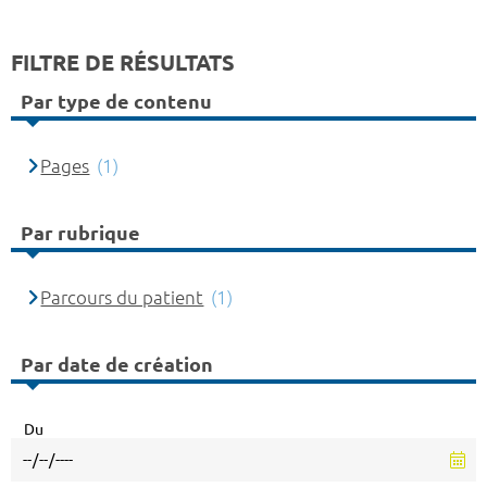
FILTRE DE RÉSULTATS
Par type de contenu
Pages
(1)
Par rubrique
Parcours du patient
(1)
Par date de création
Du