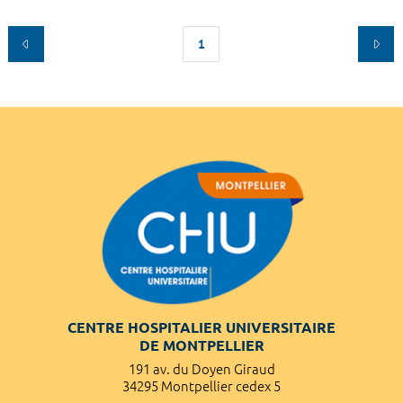
1
CENTRE HOSPITALIER UNIVERSITAIRE
DE MONTPELLIER
191 av. du Doyen Giraud
34295 Montpellier cedex 5