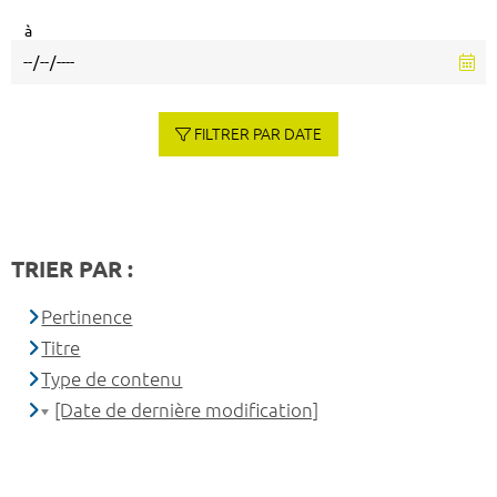
à
FILTRER PAR DATE
TRIER PAR :
Pertinence
Titre
Type de contenu
[Date de dernière modification]