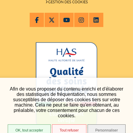
GESTION DES COOKIES
Afin de vous proposer du contenu enrichi et d'élaborer
des statistiques de fréquentation, nous sommes
susceptibles de déposer des cookies tiers sur votre
machine. Cela ne peut se faire qu'en obtenant, au
préalable, votre consentement pour chacun de ces
cookies.
OK, tout accepter
Tout refuser
Personnaliser