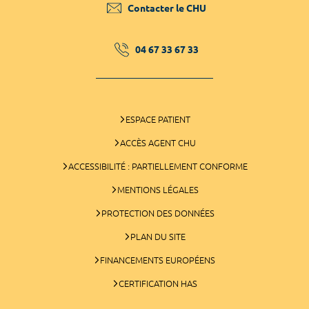
Contacter le CHU
04 67 33 67 33
ESPACE PATIENT
ACCÈS AGENT CHU
ACCESSIBILITÉ : PARTIELLEMENT CONFORME
MENTIONS LÉGALES
PROTECTION DES DONNÉES
PLAN DU SITE
FINANCEMENTS EUROPÉENS
CERTIFICATION HAS