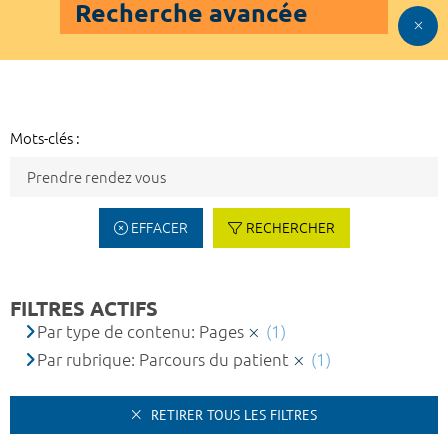
Recherche avancée
Mots-clés :
EFFACER
RECHERCHER
FILTRES ACTIFS
Par type de contenu: Pages
(1)
Par rubrique: Parcours du patient
(1)
RETIRER TOUS LES FILTRES