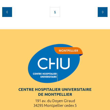
1
CENTRE HOSPITALIER UNIVERSITAIRE
DE MONTPELLIER
191 av. du Doyen Giraud
34295 Montpellier cedex 5