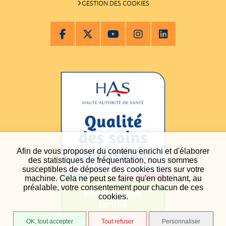
GESTION DES COOKIES
Afin de vous proposer du contenu enrichi et d'élaborer
des statistiques de fréquentation, nous sommes
susceptibles de déposer des cookies tiers sur votre
machine. Cela ne peut se faire qu'en obtenant, au
préalable, votre consentement pour chacun de ces
cookies.
OK, tout accepter
Tout refuser
Personnaliser