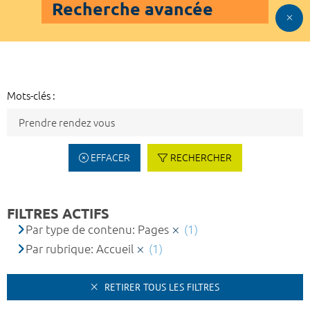
Recherche avancée
Mots-clés :
EFFACER
RECHERCHER
FILTRES ACTIFS
Par type de contenu: Pages
(1)
Par rubrique: Accueil
(1)
RETIRER TOUS LES FILTRES