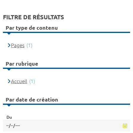
FILTRE DE RÉSULTATS
Par type de contenu
Pages
(1)
Par rubrique
Accueil
(1)
Par date de création
Du