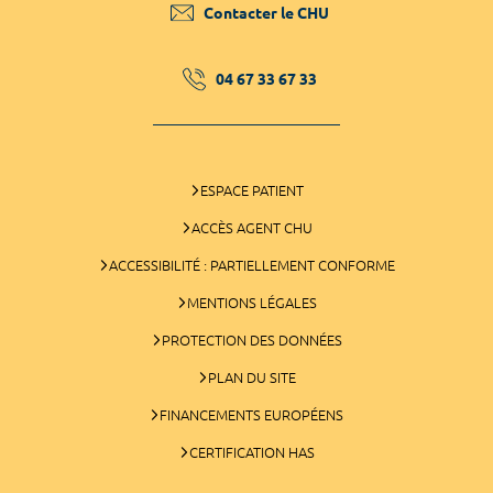
Contacter le CHU
04 67 33 67 33
ESPACE PATIENT
ACCÈS AGENT CHU
ACCESSIBILITÉ : PARTIELLEMENT CONFORME
MENTIONS LÉGALES
PROTECTION DES DONNÉES
PLAN DU SITE
FINANCEMENTS EUROPÉENS
CERTIFICATION HAS