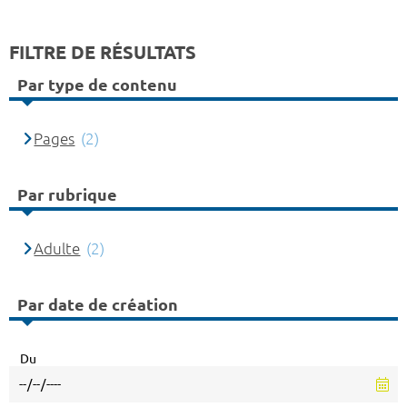
FILTRE DE RÉSULTATS
Par type de contenu
Pages
(2)
Par rubrique
Adulte
(2)
Par date de création
Du