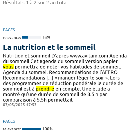
Résultats 1 à 2 sur 2 au total
PAGES
relevance:
33%
La nutrition et le sommeil
Nutrition et sommeil D'après www.avitam.com Agenda
du sommeil Cet agenda du sommeil version papier
vous
permettra de noter vos habitudes de sommeil.
Agenda du sommeil Recommandations de l'AFERO
Recommandations [...] « manger léger le soir ». Lors
des programmes de réduction pondérale la durée de
sommeil est à
prendre
en compte. Une étude a
montré qu’une durée de sommeil de 8.5 h par
comparaison à 5.5h permettait
07/05/2025 17:53
PAGES
relevance:
100%