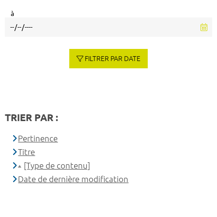
à
FILTRER PAR DATE
TRIER PAR :
Pertinence
Titre
[Type de contenu]
Date de dernière modification