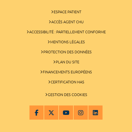
ESPACE PATIENT
ACCÈS AGENT CHU
ACCESSIBILITÉ : PARTIELLEMENT CONFORME
MENTIONS LÉGALES
PROTECTION DES DONNÉES
PLAN DU SITE
FINANCEMENTS EUROPÉENS
CERTIFICATION HAS
GESTION DES COOKIES