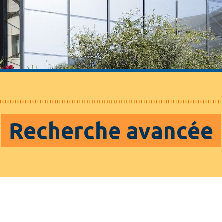
Recherche avancée