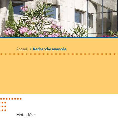
Accueil
Recherche avancée
Mots-clés :