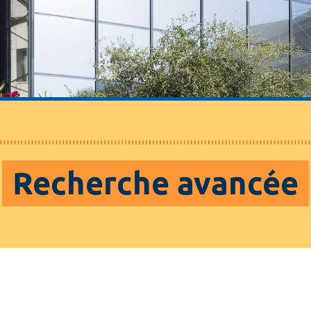
Recherche avancée