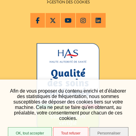
GESTION DES COOKIES
Afin de vous proposer du contenu enrichi et d'élaborer
des statistiques de fréquentation, nous sommes
susceptibles de déposer des cookies tiers sur votre
machine. Cela ne peut se faire qu'en obtenant, au
préalable, votre consentement pour chacun de ces
cookies.
OK, tout accepter
Tout refuser
Personnaliser