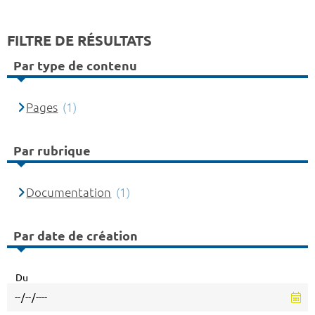
FILTRE DE RÉSULTATS
Par type de contenu
Pages
(1)
Par rubrique
Documentation
(1)
Par date de création
Du