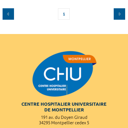
1
CENTRE HOSPITALIER UNIVERSITAIRE
DE MONTPELLIER
191 av. du Doyen Giraud
34295 Montpellier cedex 5