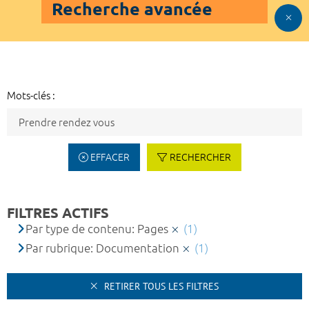
Recherche avancée
Mots-clés :
EFFACER
RECHERCHER
FILTRES ACTIFS
Par type de contenu: Pages
(1)
Par rubrique: Documentation
(1)
RETIRER TOUS LES FILTRES