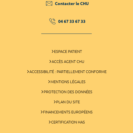
Contacter le CHU
04 67 33 67 33
ESPACE PATIENT
ACCÈS AGENT CHU
ACCESSIBILITÉ : PARTIELLEMENT CONFORME
MENTIONS LÉGALES
PROTECTION DES DONNÉES
PLAN DU SITE
FINANCEMENTS EUROPÉENS
CERTIFICATION HAS