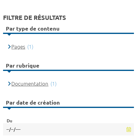
FILTRE DE RÉSULTATS
Par type de contenu
Pages
(1)
Par rubrique
Documentation
(1)
Par date de création
Du