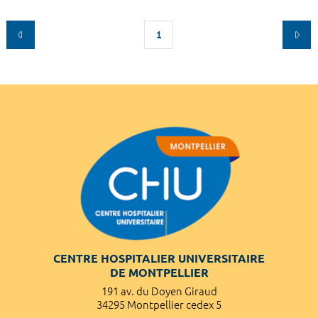
1
CENTRE HOSPITALIER UNIVERSITAIRE
DE MONTPELLIER
191 av. du Doyen Giraud
34295 Montpellier cedex 5