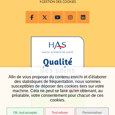
GESTION DES COOKIES
Afin de vous proposer du contenu enrichi et d'élaborer
des statistiques de fréquentation, nous sommes
susceptibles de déposer des cookies tiers sur votre
machine. Cela ne peut se faire qu'en obtenant, au
préalable, votre consentement pour chacun de ces
cookies.
OK, tout accepter
Tout refuser
Personnaliser