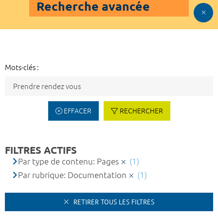
Recherche avancée
Mots-clés :
EFFACER
RECHERCHER
FILTRES ACTIFS
Par type de contenu: Pages
(1)
Par rubrique: Documentation
(1)
RETIRER TOUS LES FILTRES