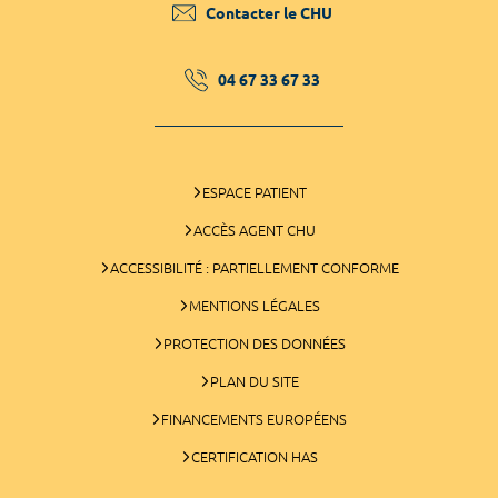
Contacter le CHU
04 67 33 67 33
ESPACE PATIENT
ACCÈS AGENT CHU
ACCESSIBILITÉ : PARTIELLEMENT CONFORME
MENTIONS LÉGALES
PROTECTION DES DONNÉES
PLAN DU SITE
FINANCEMENTS EUROPÉENS
CERTIFICATION HAS