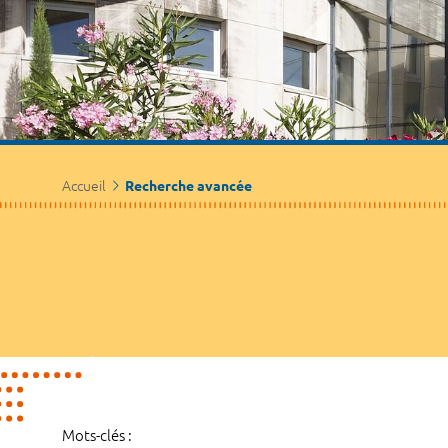
Accueil
Recherche avancée
Mots-clés :