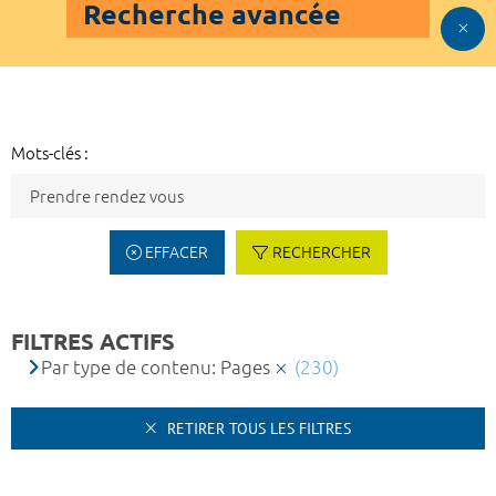
Recherche avancée
Mots-clés :
EFFACER
RECHERCHER
FILTRES ACTIFS
Par type de contenu: Pages
(230)
RETIRER TOUS LES FILTRES