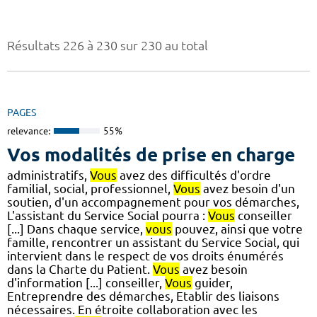
Résultats 226 à 230 sur 230 au total
PAGES
relevance:
55%
Vos modalités de prise en charge
administratifs,
Vous
avez des difficultés d'ordre
familial, social, professionnel,
Vous
avez besoin d'un
soutien, d'un accompagnement pour vos démarches,
L'assistant du Service Social pourra :
Vous
conseiller
[...] Dans chaque service,
vous
pouvez, ainsi que votre
famille, rencontrer un assistant du Service Social, qui
intervient dans le respect de vos droits énumérés
dans la Charte du Patient.
Vous
avez besoin
d'information [...] conseiller,
Vous
guider,
Entreprendre des démarches, Etablir des liaisons
nécessaires. En étroite collaboration avec les