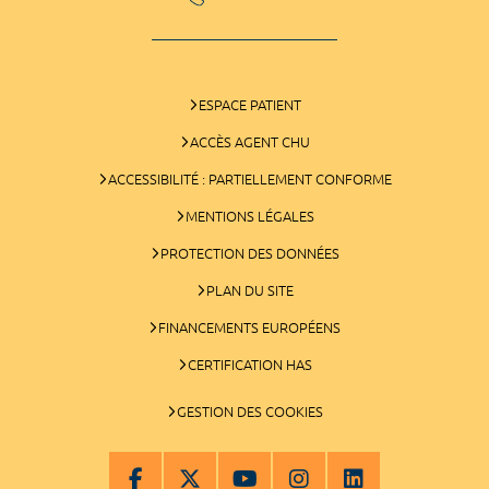
ESPACE PATIENT
ACCÈS AGENT CHU
ACCESSIBILITÉ : PARTIELLEMENT CONFORME
MENTIONS LÉGALES
PROTECTION DES DONNÉES
PLAN DU SITE
FINANCEMENTS EUROPÉENS
CERTIFICATION HAS
GESTION DES COOKIES