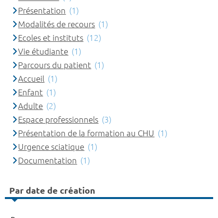
Présentation
(1)
Modalités de recours
(1)
Ecoles et instituts
(12)
Vie étudiante
(1)
Parcours du patient
(1)
Accueil
(1)
Enfant
(1)
Adulte
(2)
Espace professionnels
(3)
Présentation de la formation au CHU
(1)
Urgence sciatique
(1)
Documentation
(1)
Par date de création