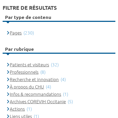
FILTRE DE RÉSULTATS
Par type de contenu
Pages
(230)
Par rubrique
Patients et visiteurs
(32)
Professionnels
(8)
Recherche et innovation
(4)
À propos du CHU
(4)
Infos & recommandations
(1)
Archives COREVIH Occitanie
(5)
Actions
(1)
Liens utiles
(1)