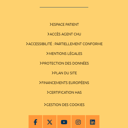
ESPACE PATIENT
ACCÈS AGENT CHU
ACCESSIBILITÉ : PARTIELLEMENT CONFORME
MENTIONS LÉGALES
PROTECTION DES DONNÉES
PLAN DU SITE
FINANCEMENTS EUROPÉENS
CERTIFICATION HAS
GESTION DES COOKIES