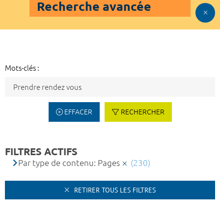
Recherche avancée
Mots-clés :
EFFACER
RECHERCHER
FILTRES ACTIFS
Par type de contenu: Pages
(230)
RETIRER TOUS LES FILTRES