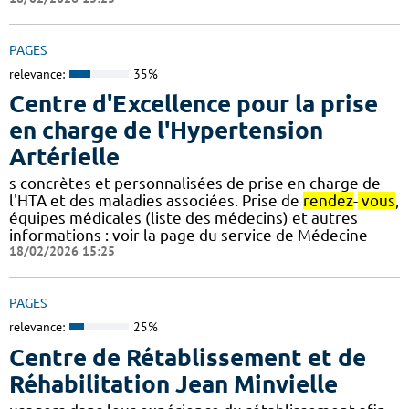
PAGES
relevance:
35%
Centre d'Excellence pour la prise
en charge de l'Hypertension
Artérielle
s concrètes et personnalisées de prise en charge de
l'HTA et des maladies associées. Prise de
rendez
-
vous
,
équipes médicales (liste des médecins) et autres
informations : voir la page du service de Médecine
18/02/2026 15:25
PAGES
relevance:
25%
Centre de Rétablissement et de
Réhabilitation Jean Minvielle