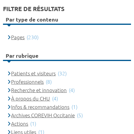
FILTRE DE RÉSULTATS
Par type de contenu
Pages
(230)
Par rubrique
Patients et visiteurs
(32)
Professionnels
(8)
Recherche et innovation
(4)
À propos du CHU
(4)
Infos & recommandations
(1)
Archives COREVIH Occitanie
(5)
Actions
(1)
Liens utiles
(1)