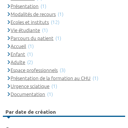
Présentation
(1)
Modalités de recours
(1)
Ecoles et instituts
(12)
Vie étudiante
(1)
Parcours du patient
(1)
Accueil
(1)
Enfant
(1)
Adulte
(2)
Espace professionnels
(3)
Présentation de la formation au CHU
(1)
Urgence sciatique
(1)
Documentation
(1)
Par date de création