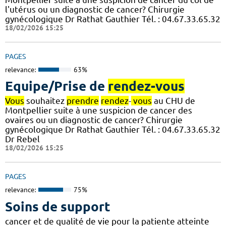
l'utérus ou un diagnostic de cancer? Chirurgie
gynécologique Dr Rathat Gauthier Tél. : 04.67.33.65.32
18/02/2026 15:25
PAGES
relevance:
63%
Equipe/Prise de
rendez-vous
Vous
souhaitez
prendre
rendez
-
vous
au CHU de
Montpellier suite à une suspicion de cancer des
ovaires ou un diagnostic de cancer? Chirurgie
gynécologique Dr Rathat Gauthier Tél. : 04.67.33.65.32
Dr Rebel
18/02/2026 15:25
PAGES
relevance:
75%
Soins de support
cancer et de qualité de vie pour la patiente atteinte