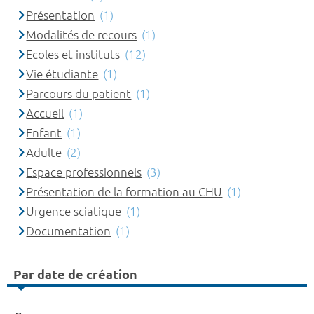
Présentation
(1)
Modalités de recours
(1)
Ecoles et instituts
(12)
Vie étudiante
(1)
Parcours du patient
(1)
Accueil
(1)
Enfant
(1)
Adulte
(2)
Espace professionnels
(3)
Présentation de la formation au CHU
(1)
Urgence sciatique
(1)
Documentation
(1)
Par date de création