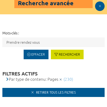
Recherche avancée
Mots-clés :
EFFACER
RECHERCHER
FILTRES ACTIFS
Par type de contenu: Pages
(230)
RETIRER TOUS LES FILTRES