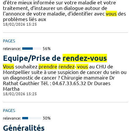
d’être mieux informée sur votre maladie et votre
traitement, d’instaurer un dialogue autour de
l’annonce de votre maladie, d’identifier avec
vous
des
problèmes liés aux
18/02/2026 15:25
PAGES
relevance:
56%
Equipe/Prise de
rendez-vous
Vous
souhaitez
prendre
rendez
-
vous
au CHU de
Montpellier suite à une suspicion de cancer du sein ou
un diagnostic de cancer ? Chirurgie mammaire Dr
Rathat Gauthier Tél. : 04.67.33.65.32 Dr Duraes
Martha
18/02/2026 15:25
PAGES
relevance:
30%
Généralités