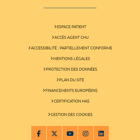
ESPACE PATIENT
ACCÈS AGENT CHU
ACCESSIBILITÉ : PARTIELLEMENT CONFORME
MENTIONS LÉGALES
PROTECTION DES DONNÉES
PLAN DU SITE
FINANCEMENTS EUROPÉENS
CERTIFICATION HAS
GESTION DES COOKIES