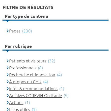
FILTRE DE RÉSULTATS
Par type de contenu
Pages
(230)
Par rubrique
Patients et visiteurs
(32)
Professionnels
(8)
Recherche et innovation
(4)
À propos du CHU
(4)
Infos & recommandations
(1)
Archives COREVIH Occitanie
(5)
Actions
(1)
Liens utiles
(1)