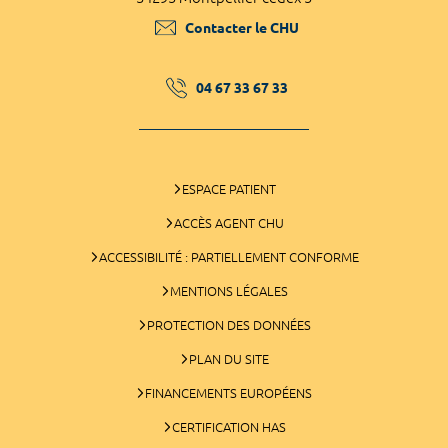
Contacter le CHU
04 67 33 67 33
ESPACE PATIENT
ACCÈS AGENT CHU
ACCESSIBILITÉ : PARTIELLEMENT CONFORME
MENTIONS LÉGALES
PROTECTION DES DONNÉES
PLAN DU SITE
FINANCEMENTS EUROPÉENS
CERTIFICATION HAS