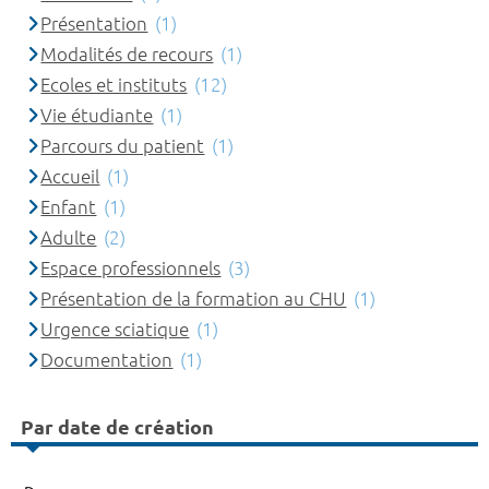
Présentation
(1)
Modalités de recours
(1)
Ecoles et instituts
(12)
Vie étudiante
(1)
Parcours du patient
(1)
Accueil
(1)
Enfant
(1)
Adulte
(2)
Espace professionnels
(3)
Présentation de la formation au CHU
(1)
Urgence sciatique
(1)
Documentation
(1)
Par date de création