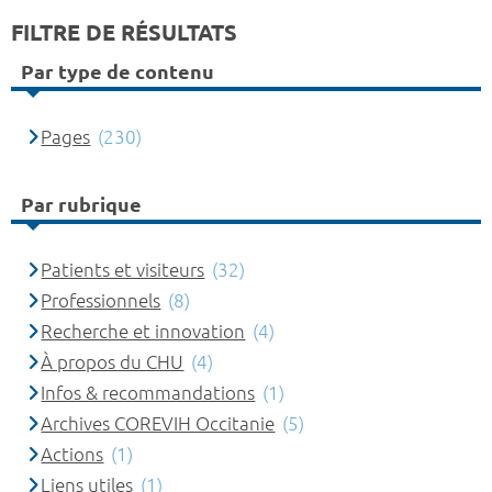
FILTRE DE RÉSULTATS
Par type de contenu
Pages
(230)
Par rubrique
Patients et visiteurs
(32)
Professionnels
(8)
Recherche et innovation
(4)
À propos du CHU
(4)
Infos & recommandations
(1)
Archives COREVIH Occitanie
(5)
Actions
(1)
Liens utiles
(1)