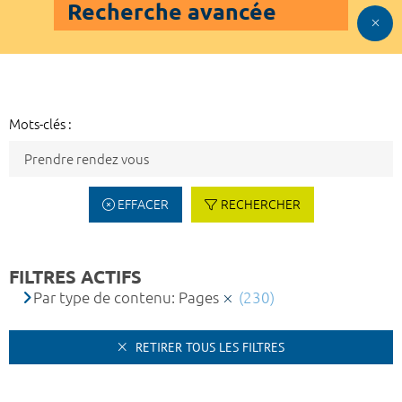
Recherche avancée
Mots-clés :
EFFACER
RECHERCHER
FILTRES ACTIFS
Par type de contenu: Pages
(230)
RETIRER TOUS LES FILTRES