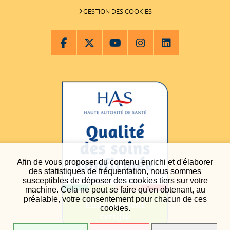
GESTION DES COOKIES
Afin de vous proposer du contenu enrichi et d'élaborer
des statistiques de fréquentation, nous sommes
susceptibles de déposer des cookies tiers sur votre
machine. Cela ne peut se faire qu'en obtenant, au
préalable, votre consentement pour chacun de ces
cookies.