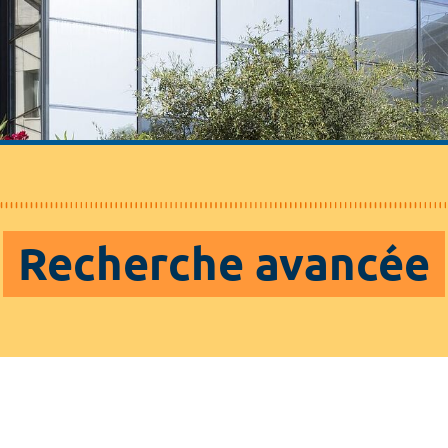
Recherche avancée