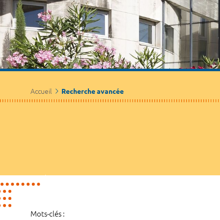
Accueil
Recherche avancée
Mots-clés :