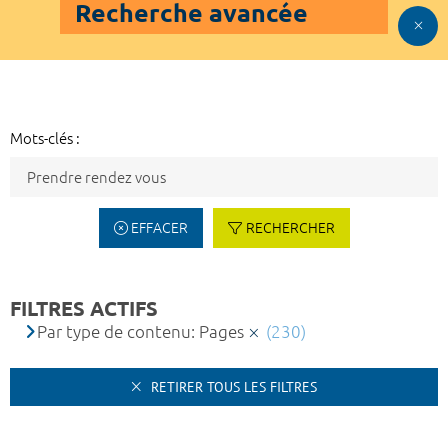
Recherche avancée
Mots-clés :
EFFACER
RECHERCHER
FILTRES ACTIFS
Par type de contenu: Pages
(230)
RETIRER TOUS LES FILTRES