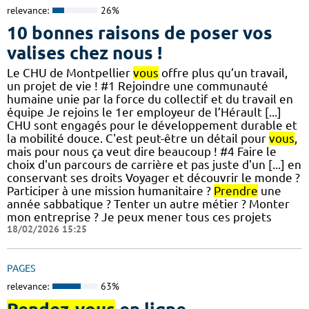
relevance:
26%
10 bonnes raisons de poser vos
valises chez nous !
Le CHU de Montpellier
vous
offre plus qu’un travail,
un projet de vie ! #1 Rejoindre une communauté
humaine unie par la force du collectif et du travail en
équipe Je rejoins le 1er employeur de l’Hérault [...]
CHU sont engagés pour le développement durable et
la mobilité douce. C'est peut-être un détail pour
vous
,
mais pour nous ça veut dire beaucoup ! #4 Faire le
choix d'un parcours de carrière et pas juste d'un [...] en
conservant ses droits Voyager et découvrir le monde ?
Participer à une mission humanitaire ?
Prendre
une
année sabbatique ? Tenter un autre métier ? Monter
mon entreprise ? Je peux mener tous ces projets
18/02/2026 15:25
PAGES
relevance:
63%