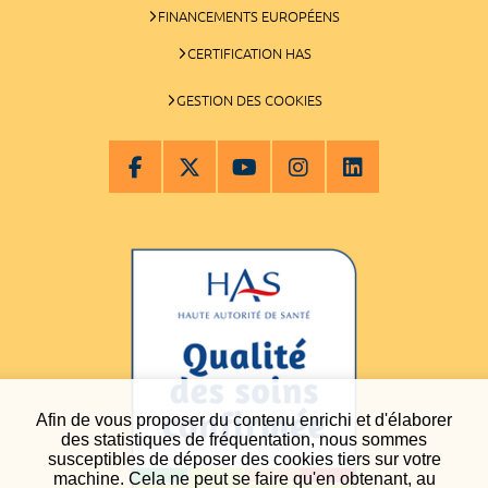
FINANCEMENTS EUROPÉENS
CERTIFICATION HAS
GESTION DES COOKIES
Afin de vous proposer du contenu enrichi et d'élaborer
des statistiques de fréquentation, nous sommes
susceptibles de déposer des cookies tiers sur votre
machine. Cela ne peut se faire qu'en obtenant, au