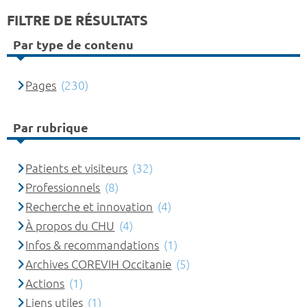
FILTRE DE RÉSULTATS
Par type de contenu
Pages
(230)
Par rubrique
Patients et visiteurs
(32)
Professionnels
(8)
Recherche et innovation
(4)
À propos du CHU
(4)
Infos & recommandations
(1)
Archives COREVIH Occitanie
(5)
Actions
(1)
Liens utiles
(1)