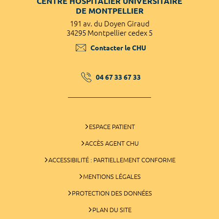
CENTRE HOSPITALIER UNIVERSITAIRE
DE MONTPELLIER
191 av. du Doyen Giraud
34295 Montpellier cedex 5
Contacter le CHU
04 67 33 67 33
ESPACE PATIENT
ACCÈS AGENT CHU
ACCESSIBILITÉ : PARTIELLEMENT CONFORME
MENTIONS LÉGALES
PROTECTION DES DONNÉES
PLAN DU SITE