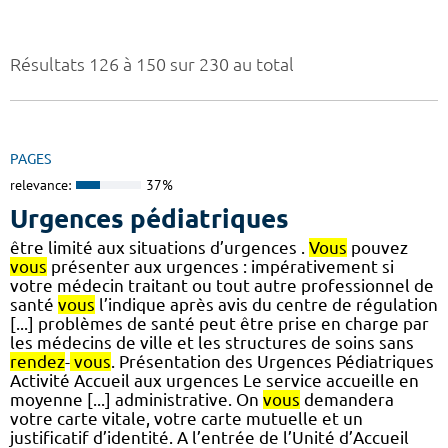
Résultats 126 à 150 sur 230 au total
PAGES
relevance:
37%
Urgences pédiatriques
être limité aux situations d’urgences .
Vous
pouvez
vous
présenter aux urgences : impérativement si
votre médecin traitant ou tout autre professionnel de
santé
vous
l’indique après avis du centre de régulation
[...] problèmes de santé peut être prise en charge par
les médecins de ville et les structures de soins sans
rendez
-
vous
. Présentation des Urgences Pédiatriques
Activité Accueil aux urgences Le service accueille en
moyenne [...] administrative. On
vous
demandera
votre carte vitale, votre carte mutuelle et un
justificatif d’identité. A l’entrée de l’Unité d’Accueil