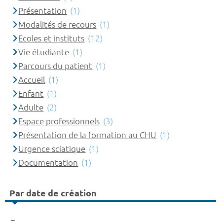
Présentation
(1)
Modalités de recours
(1)
Ecoles et instituts
(12)
Vie étudiante
(1)
Parcours du patient
(1)
Accueil
(1)
Enfant
(1)
Adulte
(2)
Espace professionnels
(3)
Présentation de la formation au CHU
(1)
Urgence sciatique
(1)
Documentation
(1)
Par date de création