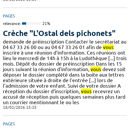
PAGES
relevance:
21%
Crèche "L'Ostal dels pichonets"
demande de préinscription Contacter le secrétariat au
04 67 33 26 00 ou au 04 67 33 26 01 afin de
vous
inscrire à une réunion d’information. Ces réunions ont
lieu le mercredi de 14h à 15h à la Ludothèque [...] trois
mois. Dépôt du dossier de préinscription Dans les 15
jours suivant la réunion d'information,
vous
devez soit
déposer le dossier complété dans la boite aux lettres
extérieure située à droite de l'entrée [...] lors de
l’admission de votre enfant. Suivi de votre dossier A
réception du dossier d’inscription,
vous
recevrez un
accusé de réception puis quelques semaines plus tard
un courrier mentionnant le ou les
18/02/2026 15:25
PAGES