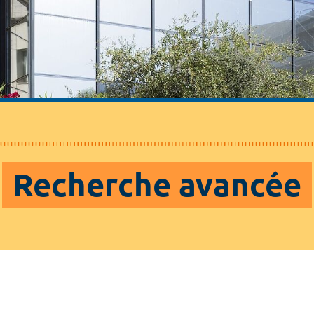
Recherche avancée