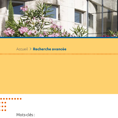
Accueil
Recherche avancée
Mots-clés :