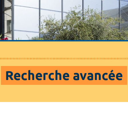
Recherche avancée