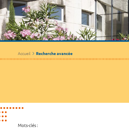
Accueil
Recherche avancée
Mots-clés :