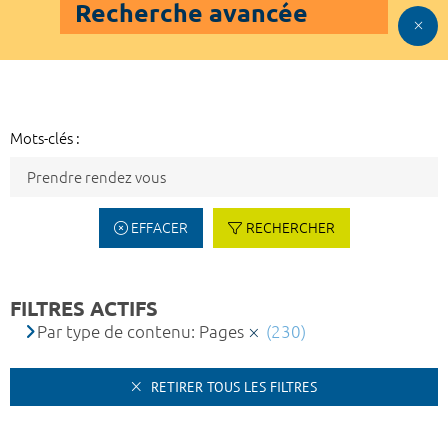
Recherche avancée
Mots-clés :
EFFACER
RECHERCHER
FILTRES ACTIFS
Par type de contenu: Pages
(230)
RETIRER TOUS LES FILTRES