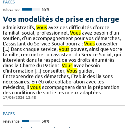
PAGES
relevance:
55%
Vos modalités de prise en charge
administratifs,
Vous
avez des difficultés d'ordre
familial, social, professionnel,
Vous
avez besoin d'un
soutien, d'un accompagnement pour vos démarches,
L'assistant du Service Social pourra :
Vous
conseiller
[...] Dans chaque service,
vous
pouvez, ainsi que votre
famille, rencontrer un assistant du Service Social, qui
intervient dans le respect de vos droits énumérés
dans la Charte du Patient.
Vous
avez besoin
d'information [...] conseiller,
Vous
guider,
Entreprendre des démarches, Etablir des liaisons
nécessaires. En étroite collaboration avec les
médecins, il
vous
accompagnera dans la préparation
des conditions de sortie les mieux adaptées
17/06/2026 13:48
PAGES
relevance:
38%