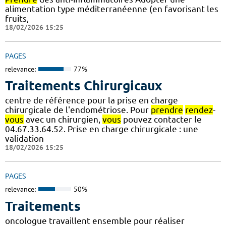
alimentation type méditerranéenne (en favorisant les
fruits,
18/02/2026 15:25
PAGES
relevance:
77%
Traitements Chirurgicaux
centre de référence pour la prise en charge
chirurgicale de l'endométriose. Pour
prendre
rendez
-
vous
avec un chirurgien,
vous
pouvez contacter le
04.67.33.64.52. Prise en charge chirurgicale : une
validation
18/02/2026 15:25
PAGES
relevance:
50%
Traitements
oncologue travaillent ensemble pour réaliser