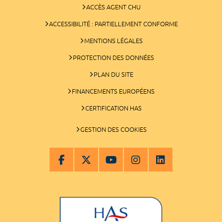
ACCÈS AGENT CHU
ACCESSIBILITÉ : PARTIELLEMENT CONFORME
MENTIONS LÉGALES
PROTECTION DES DONNÉES
PLAN DU SITE
FINANCEMENTS EUROPÉENS
CERTIFICATION HAS
GESTION DES COOKIES