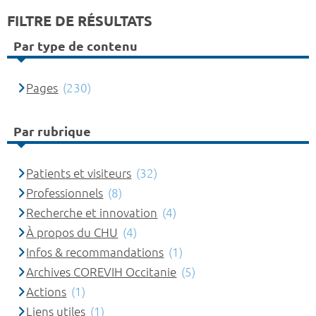
FILTRE DE RÉSULTATS
Par type de contenu
Pages
(230)
Par rubrique
Patients et visiteurs
(32)
Professionnels
(8)
Recherche et innovation
(4)
À propos du CHU
(4)
Infos & recommandations
(1)
Archives COREVIH Occitanie
(5)
Actions
(1)
Liens utiles
(1)