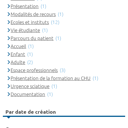
Présentation
(1)
Modalités de recours
(1)
Ecoles et instituts
(12)
Vie étudiante
(1)
Parcours du patient
(1)
Accueil
(1)
Enfant
(1)
Adulte
(2)
Espace professionnels
(3)
Présentation de la formation au CHU
(1)
Urgence sciatique
(1)
Documentation
(1)
Par date de création