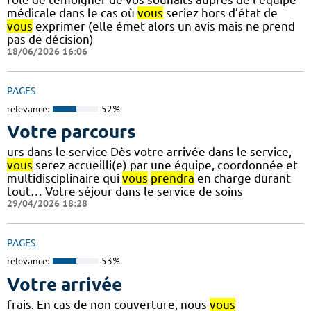
médicale dans le cas où
vous
seriez hors d’état de
vous
exprimer (elle émet alors un avis mais ne prend
pas de décision)
18/06/2026 16:06
PAGES
relevance:
52%
Votre parcours
urs dans le service Dès votre arrivée dans le service,
vous
serez accueilli(e) par une équipe, coordonnée et
multidisciplinaire qui
vous
prendra
en charge durant
tout… Votre séjour dans le service de soins
29/04/2026 18:28
PAGES
relevance:
53%
Votre arrivée
frais. En cas de non couverture, nous
vous