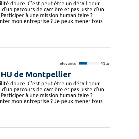
té douce. C'est peut-être un détail pour
x d'un parcours de carrière et pas juste d'un
 Participer à une mission humanitaire ?
nter mon entreprise ? Je peux mener tous
relevance:
41%
 CHU de Montpellier
té douce. C'est peut-être un détail pour
x d'un parcours de carrière et pas juste d'un
 Participer à une mission humanitaire ?
nter mon entreprise ? Je peux mener tous