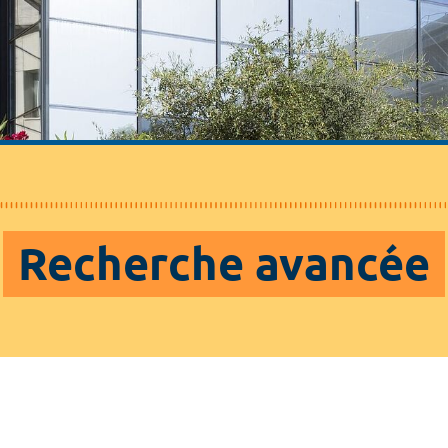
Recherche avancée