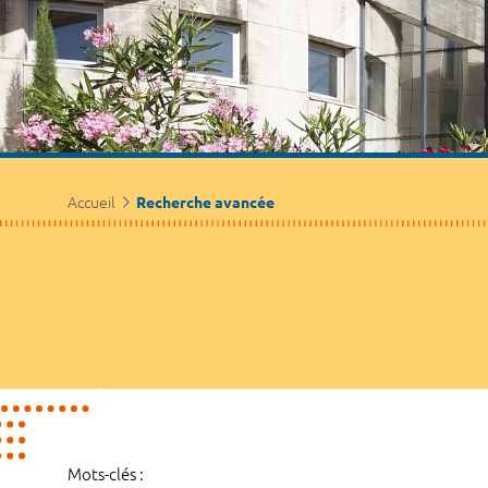
Accueil
Recherche avancée
Mots-clés :