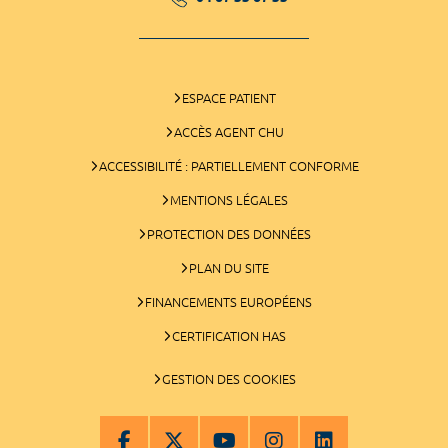
ESPACE PATIENT
ACCÈS AGENT CHU
ACCESSIBILITÉ : PARTIELLEMENT CONFORME
MENTIONS LÉGALES
PROTECTION DES DONNÉES
PLAN DU SITE
FINANCEMENTS EUROPÉENS
CERTIFICATION HAS
GESTION DES COOKIES