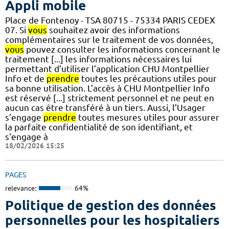
Appli mobile
Place de Fontenoy - TSA 80715 - 75334 PARIS CEDEX
07. Si
vous
souhaitez avoir des informations
complémentaires sur le traitement de vos données,
vous
pouvez consulter les informations concernant le
traitement [...] les informations nécessaires lui
permettant d’utiliser l’application CHU Montpellier
Info et de
prendre
toutes les précautions utiles pour
sa bonne utilisation. L’accès à CHU Montpellier Info
est réservé [...] strictement personnel et ne peut en
aucun cas être transféré à un tiers. Aussi, l’Usager
s’engage
prendre
toutes mesures utiles pour assurer
la parfaite confidentialité de son identifiant, et
s'engage à
18/02/2026 15:25
PAGES
relevance:
64%
Politique de gestion des données
personnelles pour les hospitaliers