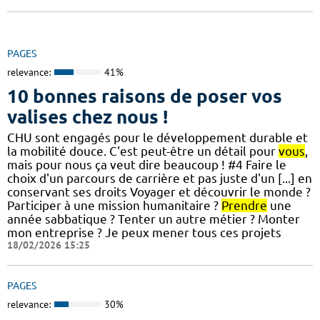
PAGES
relevance:
41%
10 bonnes raisons de poser vos
valises chez nous !
CHU sont engagés pour le développement durable et
la mobilité douce. C'est peut-être un détail pour
vous
,
mais pour nous ça veut dire beaucoup ! #4 Faire le
choix d'un parcours de carrière et pas juste d'un [...] en
conservant ses droits Voyager et découvrir le monde ?
Participer à une mission humanitaire ?
Prendre
une
année sabbatique ? Tenter un autre métier ? Monter
mon entreprise ? Je peux mener tous ces projets
18/02/2026 15:25
PAGES
relevance:
30%