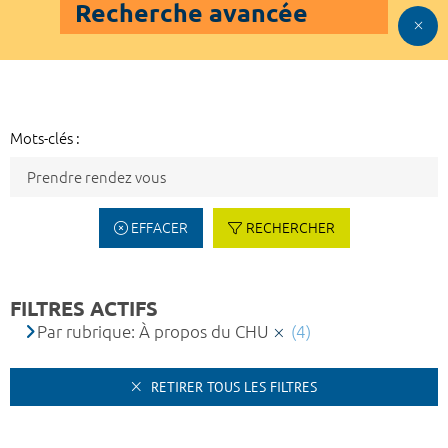
Recherche avancée
Mots-clés :
EFFACER
RECHERCHER
FILTRES ACTIFS
Par rubrique: À propos du CHU
(4)
RETIRER TOUS LES FILTRES