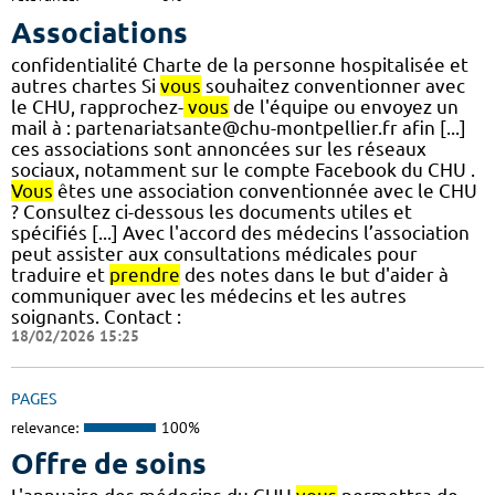
Associations
confidentialité Charte de la personne hospitalisée et
autres chartes Si
vous
souhaitez conventionner avec
le CHU, rapprochez-
vous
de l'équipe ou envoyez un
mail à : partenariatsante@chu-montpellier.fr afin [...]
ces associations sont annoncées sur les réseaux
sociaux, notamment sur le compte Facebook du CHU .
Vous
êtes une association conventionnée avec le CHU
? Consultez ci-dessous les documents utiles et
spécifiés [...] Avec l'accord des médecins l’association
peut assister aux consultations médicales pour
traduire et
prendre
des notes dans le but d'aider à
communiquer avec les médecins et les autres
soignants. Contact :
18/02/2026 15:25
PAGES
relevance:
100%
Offre de soins