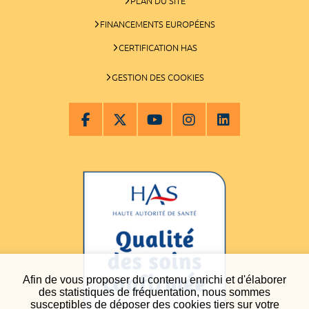
PLAN DU SITE
FINANCEMENTS EUROPÉENS
CERTIFICATION HAS
GESTION DES COOKIES
Afin de vous proposer du contenu enrichi et d'élaborer
des statistiques de fréquentation, nous sommes
susceptibles de déposer des cookies tiers sur votre