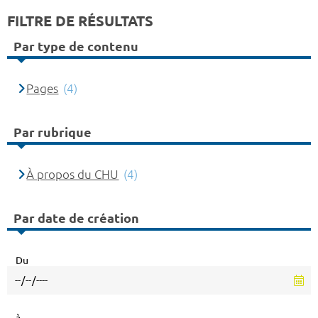
FILTRE DE RÉSULTATS
Par type de contenu
Pages
(4)
Par rubrique
À propos du CHU
(4)
Par date de création
Du