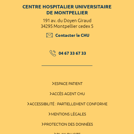
CENTRE HOSPITALIER UNIVERSITAIRE
DE MONTPELLIER
191 av. du Doyen Giraud
34295 Montpellier cedex 5
Contacter le CHU
04 67 33 67 33
ESPACE PATIENT
ACCÈS AGENT CHU
ACCESSIBILITÉ : PARTIELLEMENT CONFORME
MENTIONS LÉGALES
PROTECTION DES DONNÉES