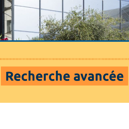
Recherche avancée