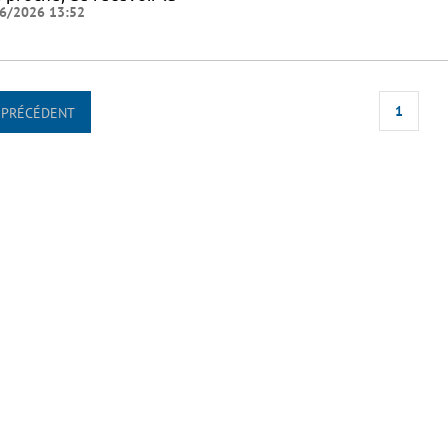
6/2026 13:52
1
PRÉCÉDENT