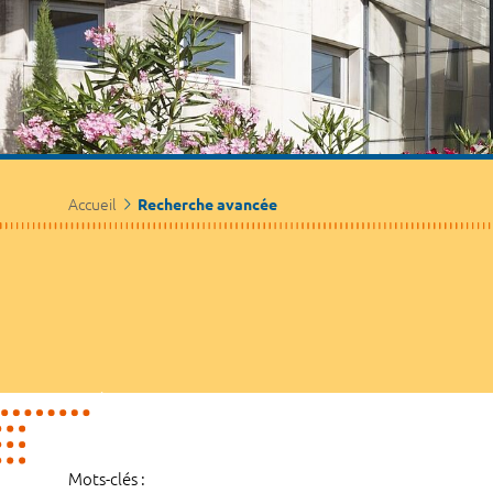
Accueil
Recherche avancée
Mots-clés :