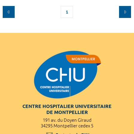
1
CENTRE HOSPITALIER UNIVERSITAIRE
DE MONTPELLIER
191 av. du Doyen Giraud
34295 Montpellier cedex 5