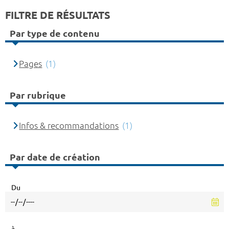
FILTRE DE RÉSULTATS
Par type de contenu
Pages
(1)
Par rubrique
Infos & recommandations
(1)
Par date de création
Du