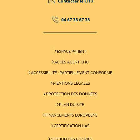
Contacter le CHU
04 67 33 67 33
ESPACE PATIENT
ACCÈS AGENT CHU
ACCESSIBILITÉ : PARTIELLEMENT CONFORME
MENTIONS LÉGALES
PROTECTION DES DONNÉES
PLAN DU SITE
FINANCEMENTS EUROPÉENS
CERTIFICATION HAS
GESTION DES COOKIES