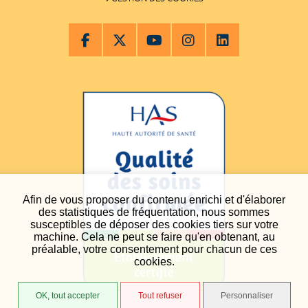
Afin de vous proposer du contenu enrichi et d'élaborer
des statistiques de fréquentation, nous sommes
susceptibles de déposer des cookies tiers sur votre
machine. Cela ne peut se faire qu'en obtenant, au
préalable, votre consentement pour chacun de ces
cookies.
OK, tout accepter
Tout refuser
Personnaliser