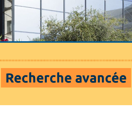
Recherche avancée