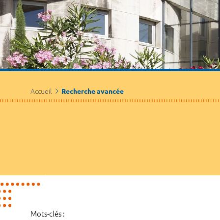
Accueil
Recherche avancée
Mots-clés :