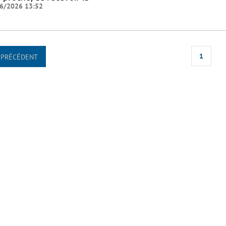
6/2026 13:52
1
PRÉCÉDENT