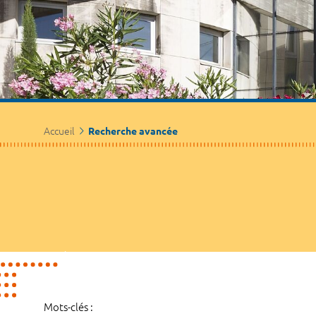
Accueil
Recherche avancée
Mots-clés :