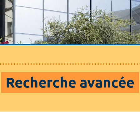
Recherche avancée