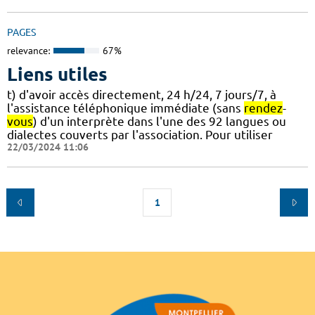
PAGES
relevance:
67%
Liens utiles
t) d'avoir accès directement, 24 h/24, 7 jours/7, à
l'assistance téléphonique immédiate (sans
rendez
-
vous
) d'un interprète dans l'une des 92 langues ou
dialectes couverts par l'association. Pour utiliser
22/03/2024 11:06
1