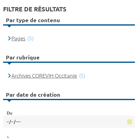
FILTRE DE RÉSULTATS
Par type de contenu
Pages
(5)
Par rubrique
Archives COREVIH Occitanie
(5)
Par date de création
Du