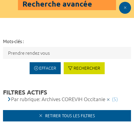
Recherche avancée
Mots-clés :
EFFACER
RECHERCHER
FILTRES ACTIFS
Par rubrique: Archives COREVIH Occitanie
(5)
RETIRER TOUS LES FILTRES