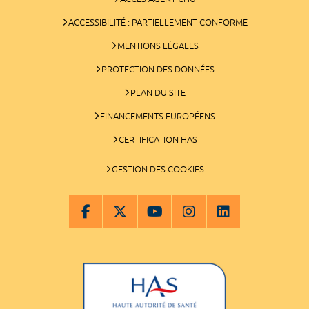
ACCESSIBILITÉ : PARTIELLEMENT CONFORME
MENTIONS LÉGALES
PROTECTION DES DONNÉES
PLAN DU SITE
FINANCEMENTS EUROPÉENS
CERTIFICATION HAS
GESTION DES COOKIES