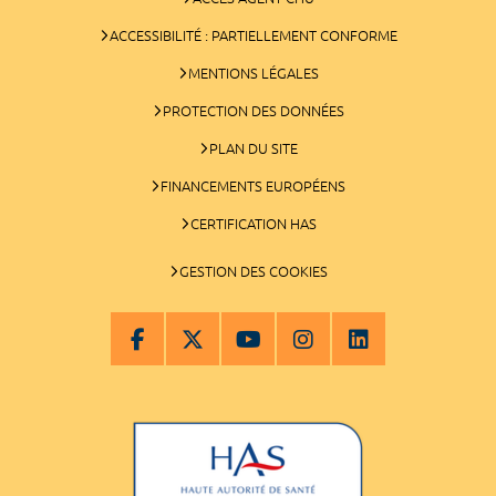
ACCESSIBILITÉ : PARTIELLEMENT CONFORME
MENTIONS LÉGALES
PROTECTION DES DONNÉES
PLAN DU SITE
FINANCEMENTS EUROPÉENS
CERTIFICATION HAS
GESTION DES COOKIES