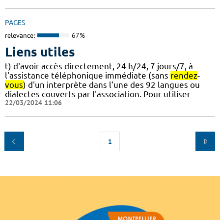
PAGES
relevance:
67%
Liens utiles
t) d'avoir accès directement, 24 h/24, 7 jours/7, à
l'assistance téléphonique immédiate (sans
rendez
-
vous
) d'un interprète dans l'une des 92 langues ou
dialectes couverts par l'association. Pour utiliser
22/03/2024 11:06
1