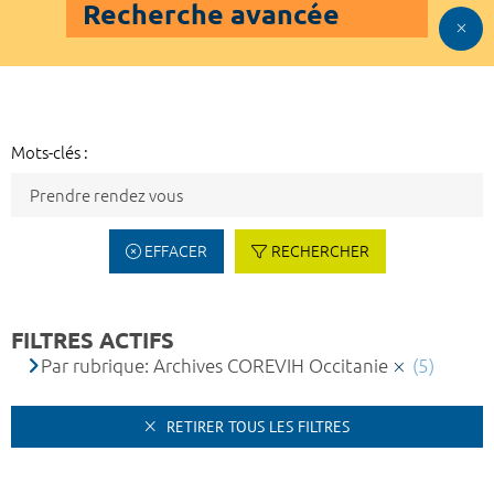
Recherche avancée
Mots-clés :
EFFACER
RECHERCHER
FILTRES ACTIFS
Par rubrique: Archives COREVIH Occitanie
(5)
RETIRER TOUS LES FILTRES