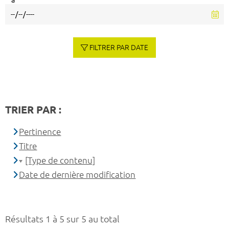
à
FILTRER PAR DATE
TRIER PAR :
Pertinence
Titre
[Type de contenu]
Date de dernière modification
Résultats 1 à 5 sur 5 au total