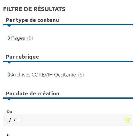
FILTRE DE RÉSULTATS
Par type de contenu
Pages
(5)
Par rubrique
Archives COREVIH Occitanie
(5)
Par date de création
Du