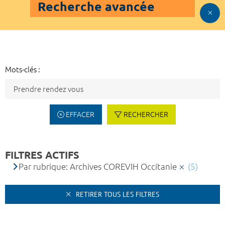
Recherche avancée
Mots-clés :
EFFACER
RECHERCHER
FILTRES ACTIFS
Par rubrique: Archives COREVIH Occitanie
(5)
RETIRER TOUS LES FILTRES