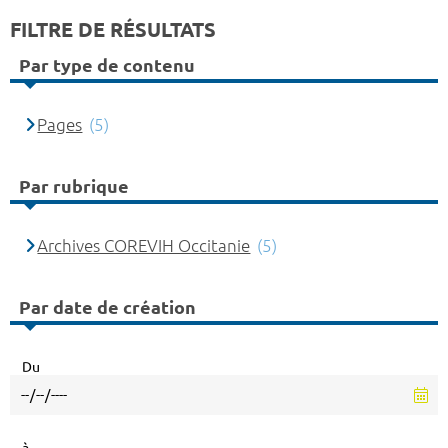
FILTRE DE RÉSULTATS
Par type de contenu
Pages
(5)
Par rubrique
Archives COREVIH Occitanie
(5)
Par date de création
Du