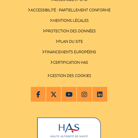
ACCESSIBILITÉ : PARTIELLEMENT CONFORME
MENTIONS LÉGALES
PROTECTION DES DONNÉES
PLAN DU SITE
FINANCEMENTS EUROPÉENS
CERTIFICATION HAS
GESTION DES COOKIES