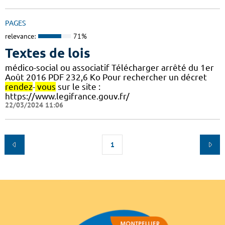
PAGES
relevance:
71%
Textes de lois
médico-social ou associatif Télécharger arrêté du 1er
Août 2016 PDF 232,6 Ko Pour rechercher un décret
rendez
-
vous
sur le site :
https://www.legifrance.gouv.fr/
22/03/2024 11:06
1