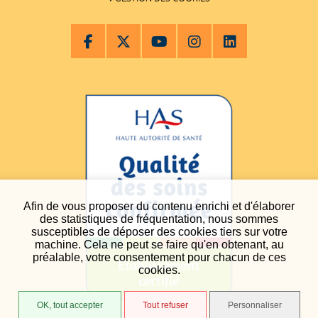
Afin de vous proposer du contenu enrichi et d'élaborer
des statistiques de fréquentation, nous sommes
susceptibles de déposer des cookies tiers sur votre
machine. Cela ne peut se faire qu'en obtenant, au
préalable, votre consentement pour chacun de ces
cookies.
OK, tout accepter
Tout refuser
Personnaliser