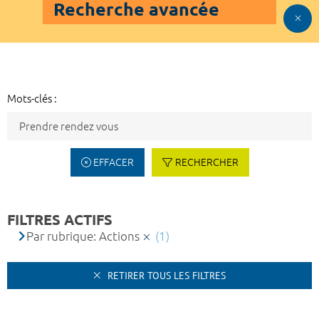
Recherche avancée
Mots-clés :
EFFACER
RECHERCHER
FILTRES ACTIFS
Par rubrique: Actions
(1)
RETIRER TOUS LES FILTRES