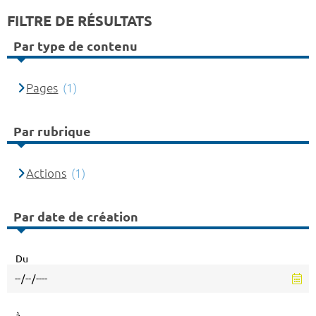
FILTRE DE RÉSULTATS
Par type de contenu
Pages
(1)
Par rubrique
Actions
(1)
Par date de création
Du