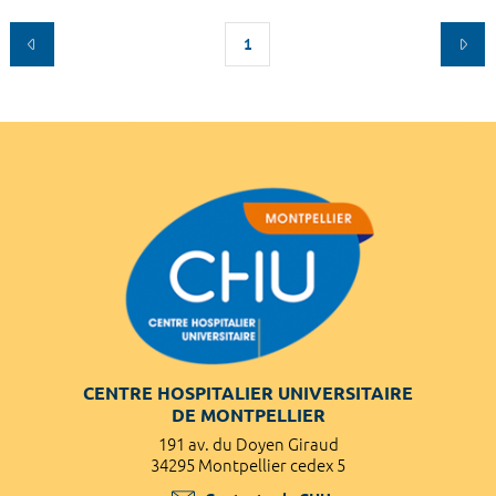
1
CENTRE HOSPITALIER UNIVERSITAIRE
DE MONTPELLIER
191 av. du Doyen Giraud
34295 Montpellier cedex 5