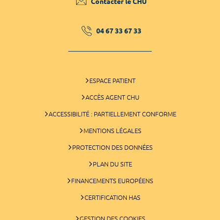
Contacter le CHU
04 67 33 67 33
ESPACE PATIENT
ACCÈS AGENT CHU
ACCESSIBILITÉ : PARTIELLEMENT CONFORME
MENTIONS LÉGALES
PROTECTION DES DONNÉES
PLAN DU SITE
FINANCEMENTS EUROPÉENS
CERTIFICATION HAS
GESTION DES COOKIES